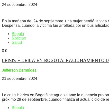
24 septiembre, 2024
En la mañana del 24 de septiembre, una mujer perdió la vida e
Despensa, cuando la víctima fue arrollada por un bus articulad
Bogotá
Noticias
Salud
0
0
CRISIS HÍDRICA EN BOGOTÁ: RACIONAMIENTO 
Jefferson Bermúdez
21 septiembre, 2024
La crisis hídrica en Bogotá se agudiza ante la ausencia prolong
próximo 29 de septiembre, cuando finaliza el actual ciclo de
Bogotá