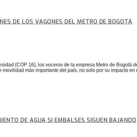
GENES DE LOS VAGONES DEL METRO DE BOGOTÁ
rsidad (COP 16), los voceros de la empresa Metro de Bogotá de
e movilidad más importante del país, no solo por su impacto en e
IENTO DE AGUA SI EMBALSES SIGUEN BAJANDO