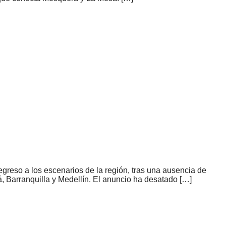
egreso a los escenarios de la región, tras una ausencia de
á, Barranquilla y Medellín. El anuncio ha desatado […]