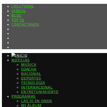
LOCUTORES
VIDEOS
BLOG
TOP 10
CONTÁCTANOS
NOTICIAS
MÚSICA
SOACHA
NACIONAL
DEPORTES
TECNOLOGÍA
INTERNACIONAL
ENTRETENIMIENTO
PROGRAMAS
LAS 10 EN ONDA
MI ÁLBUM