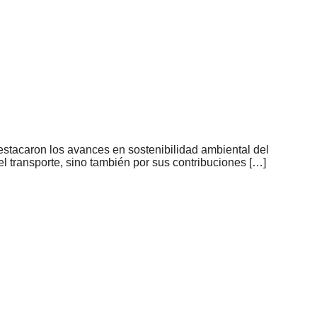
stacaron los avances en sostenibilidad ambiental del
l transporte, sino también por sus contribuciones […]