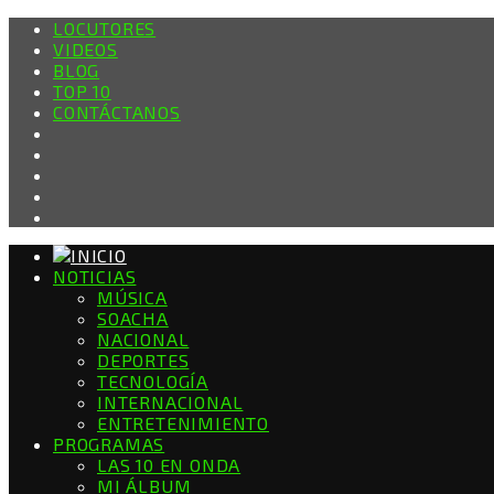
LOCUTORES
VIDEOS
BLOG
TOP 10
CONTÁCTANOS
NOTICIAS
MÚSICA
SOACHA
NACIONAL
DEPORTES
TECNOLOGÍA
INTERNACIONAL
ENTRETENIMIENTO
PROGRAMAS
LAS 10 EN ONDA
MI ÁLBUM