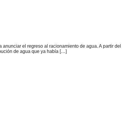
a anunciar el regreso al racionamiento de agua. A partir del
ibución de agua que ya había […]