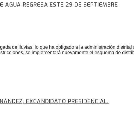
DE AGUA REGRESA ESTE 29 DE SEPTIEMBRE
ada de lluvias, lo que ha obligado a la administración distrital 
 restricciones, se implementará nuevamente el esquema de distr
RNÁNDEZ, EXCANDIDATO PRESIDENCIAL.