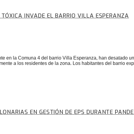
TÓXICA INVADE EL BARRIO VILLA ESPERANZA
nte en la Comuna 4 del barrio Villa Esperanza, han desatado un
ente a los residentes de la zona. Los habitantes del barrio e
LONARIAS EN GESTIÓN DE EPS DURANTE PAND