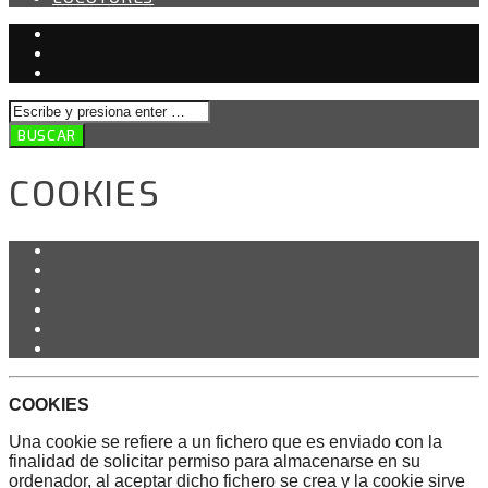
COOKIES
COOKIES
Una cookie se refiere a un fichero que es enviado con la
finalidad de solicitar permiso para almacenarse en su
ordenador, al aceptar dicho fichero se crea y la cookie sirve