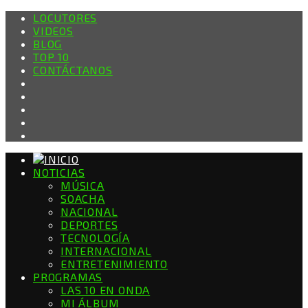
LOCUTORES
VIDEOS
BLOG
TOP 10
CONTÁCTANOS
NOTICIAS
MÚSICA
SOACHA
NACIONAL
DEPORTES
TECNOLOGÍA
INTERNACIONAL
ENTRETENIMIENTO
PROGRAMAS
LAS 10 EN ONDA
MI ÁLBUM