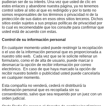
pudieran ser de su interés. Una vez que usted de clic en
estos enlaces y abandone nuestra página, ya no tenemos
control sobre al sitio al que es redirigido y por lo tanto no
somos responsables de los términos o privacidad ni de la
protección de sus datos en esos otros sitios terceros. Dichos
sitios están sujetos a sus propias políticas de privacidad por
lo cual es recomendable que los consulte para confirmar que
usted está de acuerdo con estas.
Control de su información personal
En cualquier momento usted puede restringir la recopilación
o el uso de la información personal que es proporcionada a
nuestro sitio web. Cada vez que se le solicite rellenar un
formulario, como el de alta de usuario, puede marcar o
desmarcar la opción de recibir información por correo
electrónico. En caso de que haya marcado la opción de
recibir nuestro boletín o publicidad usted puede cancelarla
en cualquier momento.
Esta compañía no venderá, cederá ni distribuirá la
información personal que es recopilada sin su
consentimiento, salvo que sea requerido por un juez con un
orden judicial.