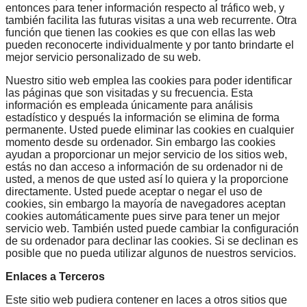
entonces para tener información respecto al tráfico web, y
también facilita las futuras visitas a una web recurrente. Otra
función que tienen las cookies es que con ellas las web
pueden reconocerte individualmente y por tanto brindarte el
mejor servicio personalizado de su web.
Nuestro sitio web emplea las cookies para poder identificar
las páginas que son visitadas y su frecuencia. Esta
información es empleada únicamente para análisis
estadístico y después la información se elimina de forma
permanente. Usted puede eliminar las cookies en cualquier
momento desde su ordenador. Sin embargo las cookies
ayudan a proporcionar un mejor servicio de los sitios web,
estás no dan acceso a información de su ordenador ni de
usted, a menos de que usted así lo quiera y la proporcione
directamente. Usted puede aceptar o negar el uso de
cookies, sin embargo la mayoría de navegadores aceptan
cookies automáticamente pues sirve para tener un mejor
servicio web. También usted puede cambiar la configuración
de su ordenador para declinar las cookies. Si se declinan es
posible que no pueda utilizar algunos de nuestros servicios.
Enlaces a Terceros
Este sitio web pudiera contener en laces a otros sitios que