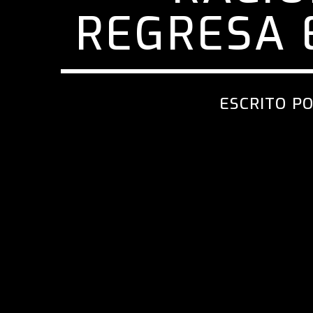
REGRESA 
ESCRITO P