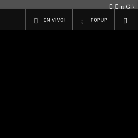
EN VIVO!
POPUP