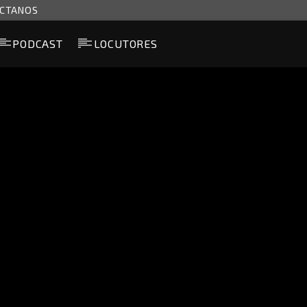
CTANOS
PODCAST
LOCUTORES