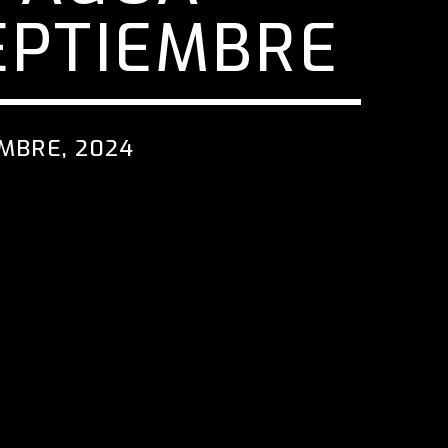
EPTIEMBRE
EMBRE, 2024