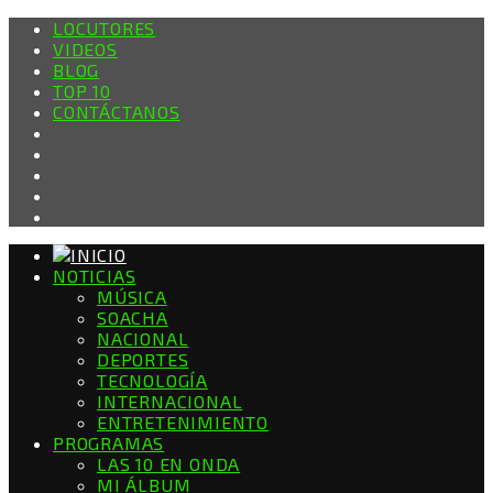
LOCUTORES
VIDEOS
BLOG
TOP 10
CONTÁCTANOS
NOTICIAS
MÚSICA
SOACHA
NACIONAL
DEPORTES
TECNOLOGÍA
INTERNACIONAL
ENTRETENIMIENTO
PROGRAMAS
LAS 10 EN ONDA
MI ÁLBUM