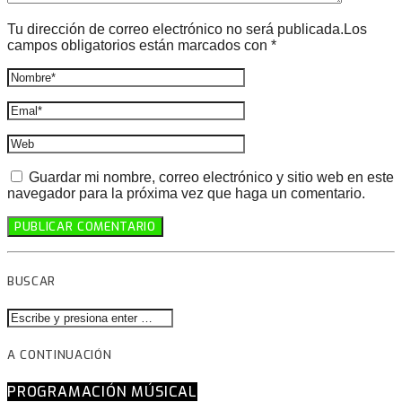
Tu dirección de correo electrónico no será publicada.Los
campos obligatorios están marcados con *
Guardar mi nombre, correo electrónico y sitio web en este
navegador para la próxima vez que haga un comentario.
BUSCAR
A CONTINUACIÓN
PROGRAMACIÓN MÚSICAL