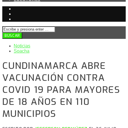
Noticias
Soacha
CUNDINAMARCA ABRE
VACUNACIÓN CONTRA
COVID 19 PARA MAYORES
DE 18 AÑOS EN 110
MUNICIPIOS