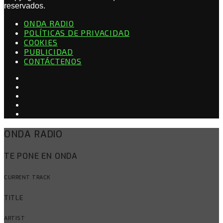
reservados.
ONDA RADIO
POLÍTICAS DE PRIVACIDAD
COOKIES
PUBLICIDAD
CONTÁCTENOS
ONDA RADIO
TE PONE EN ONDA
CURRENT TRACK
TITLE
ARTIST