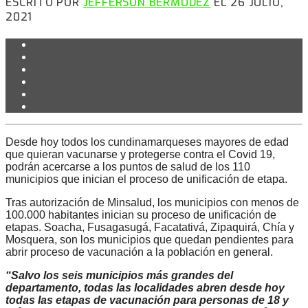
ESCRITO POR
JEFFERSON BERMÚDEZ
EL 26 JULIO,
2021
Desde hoy todos los cundinamarqueses mayores de edad
que quieran vacunarse y protegerse contra el Covid 19,
podrán acercarse a los puntos de salud de los 110
municipios que inician el proceso de unificación de etapa.
Tras autorización de Minsalud, los municipios con menos de
100.000 habitantes inician su proceso de unificación de
etapas. Soacha, Fusagasugá, Facatativá, Zipaquirá, Chía y
Mosquera, son los municipios que quedan pendientes para
abrir proceso de vacunación a la población en general.
“Salvo los seis municipios más grandes del
departamento, todas las localidades abren desde hoy
todas las etapas de vacunación para personas de 18 y