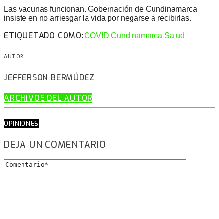
Las vacunas funcionan. Gobernación de Cundinamarca
insiste en no arriesgar la vida por negarse a recibirlas.
ETIQUETADO COMO:
COVID
Cundinamarca
Salud
AUTOR
JEFFERSON BERMÚDEZ
ARCHIVOS DEL AUTOR
OPINIONES
DEJA UN COMENTARIO