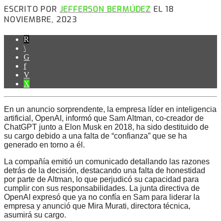
ESCRITO POR
JEFFERSON BERMÚDEZ
EL 18
NOVIEMBRE, 2023
En un anuncio sorprendente, la empresa líder en inteligencia
artificial, OpenAI, informó que Sam Altman, co-creador de
ChatGPT junto a Elon Musk en 2018, ha sido destituido de
su cargo debido a una falta de “confianza” que se ha
generado en torno a él.
La compañía emitió un comunicado detallando las razones
detrás de la decisión, destacando una falta de honestidad
por parte de Altman, lo que perjudicó su capacidad para
cumplir con sus responsabilidades. La junta directiva de
OpenAI expresó que ya no confía en Sam para liderar la
empresa y anunció que Mira Murati, directora técnica,
asumirá su cargo.