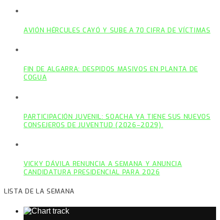
AVIÓN HÉRCULES CAYÓ Y SUBE A 70 CIFRA DE VÍCTIMAS
FIN DE ALGARRA: DESPIDOS MASIVOS EN PLANTA DE
COGUA
PARTICIPACIÓN JUVENIL: SOACHA YA TIENE SUS NUEVOS
CONSEJEROS DE JUVENTUD (2026–2029).
VICKY DÁVILA RENUNCIA A SEMANA Y ANUNCIA
CANDIDATURA PRESIDENCIAL PARA 2026
LISTA DE LA SEMANA