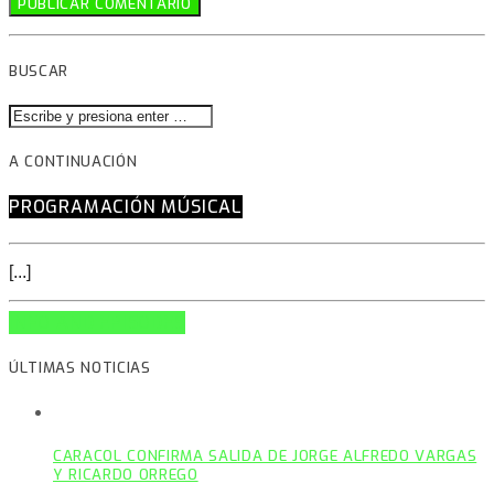
BUSCAR
A CONTINUACIÓN
PROGRAMACIÓN MÚSICAL
[...]
INFO AND EPISODES
ÚLTIMAS NOTICIAS
CARACOL CONFIRMA SALIDA DE JORGE ALFREDO VARGAS
Y RICARDO ORREGO