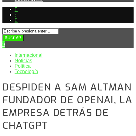
Internacional
Noticias
Política
Tecnología
DESPIDEN A SAM ALTMAN
FUNDADOR DE OPENAI, LA
EMPRESA DETRÁS DE
CHATGPT