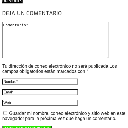
OPINIONES
DEJA UN COMENTARIO
Tu dirección de correo electrónico no será publicada.Los
campos obligatorios están marcados con *
Guardar mi nombre, correo electrónico y sitio web en este
navegador para la próxima vez que haga un comentario.