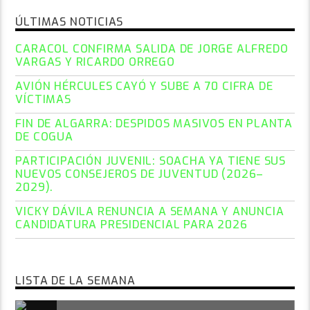
ÚLTIMAS NOTICIAS
CARACOL CONFIRMA SALIDA DE JORGE ALFREDO
VARGAS Y RICARDO ORREGO
AVIÓN HÉRCULES CAYÓ Y SUBE A 70 CIFRA DE
VÍCTIMAS
FIN DE ALGARRA: DESPIDOS MASIVOS EN PLANTA
DE COGUA
PARTICIPACIÓN JUVENIL: SOACHA YA TIENE SUS
NUEVOS CONSEJEROS DE JUVENTUD (2026–
2029).
VICKY DÁVILA RENUNCIA A SEMANA Y ANUNCIA
CANDIDATURA PRESIDENCIAL PARA 2026
LISTA DE LA SEMANA