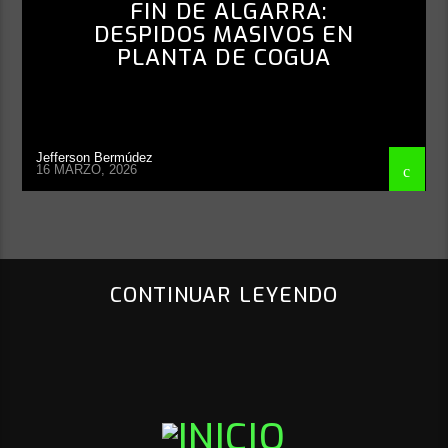
FIN DE ALGARRA:
DESPIDOS MASIVOS EN
PLANTA DE COGUA
Jefferson Bermúdez
16 MARZO, 2026
CONTINUAR LEYENDO