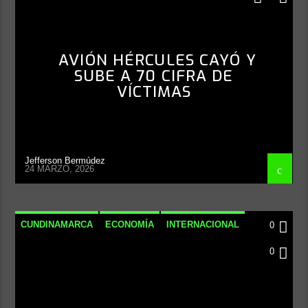
AVIÓN HÉRCULES CAYÓ Y
SUBE A 70 CIFRA DE
VÍCTIMAS
Jefferson Bermúdez
24 MARZO, 2026
CUNDINAMARCA
ECONOMÍA
INTERNACIONAL
0
NACIONAL
0