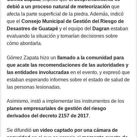
debió a un proceso natural de meteorización
que
afecta la parte superficial de la piedra. Además, indicó
que el
Consejo Municipal de Gestión del Riesgo de
Desastres de Guatapé
y el equipo del
Dagran
estaban
evaluando la situación y tomarían decisiones sobre
cómo abordarla.
Gómez Zapata hizo un
llamado a la comunidad para
que acate las recomendaciones de las autoridades y
las entidades involucradas
en el evento, y expresó que
estaban esperando informes sobre el estado de salud de
las personas lesionadas.
Asimismo, instó a implementar los instrumentos de los
planes empresariales de gestión del riesgo
derivados del decreto 2157 de 2017
.
Se difundió
un video captado por una cámara de