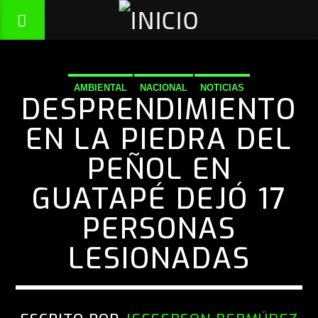
AMBIENTAL
NACIONAL
NOTICIAS
DESPRENDIMIENTO
EN LA PIEDRA DEL
PEÑOL EN
GUATAPÉ DEJÓ 17
PERSONAS
LESIONADAS