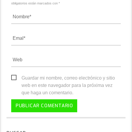
obligatorios están marcados con *
Guardar mi nombre, correo electrónico y sitio
web en este navegador para la próxima vez
que haga un comentario.