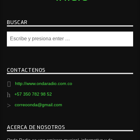
BUSCAR
CONTACTENOS
http://www.ondaradio.com.co
+57 350 782 98 52
correoonda@gmail.com
ACERCA DE NOSOTROS