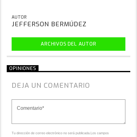
AUTOR
JEFFERSON BERMÚDEZ
ARCHIVOS DEL AUTOR
OPINIONES
DEJA UN COMENTARIO
Tu dirección de correo electrónico no será publicada.Los campos