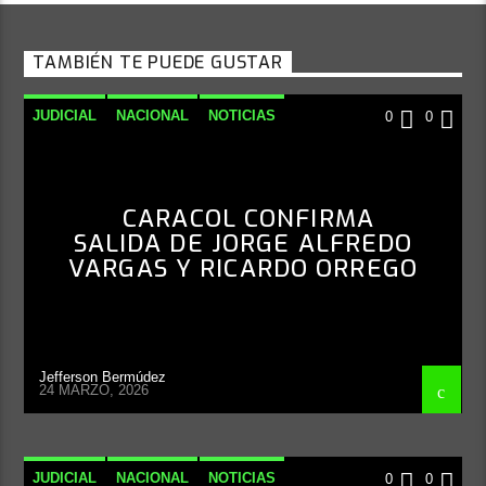
TAMBIÉN TE PUEDE GUSTAR
JUDICIAL
NACIONAL
NOTICIAS
0
0
CARACOL CONFIRMA
SALIDA DE JORGE ALFREDO
VARGAS Y RICARDO ORREGO
Jefferson Bermúdez
24 MARZO, 2026
JUDICIAL
NACIONAL
NOTICIAS
0
0