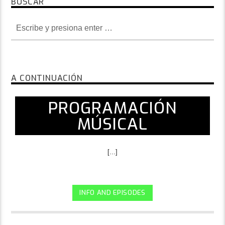
BUSCAR
A CONTINUACIÓN
PROGRAMACIÓN
MÚSICAL
[...]
INFO AND EPISODES