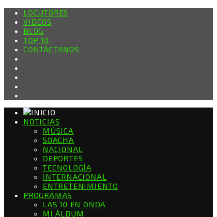
LOCUTORES
VIDEOS
BLOG
TOP 10
CONTÁCTANOS
NOTICIAS
MÚSICA
SOACHA
NACIONAL
DEPORTES
TECNOLOGÍA
INTERNACIONAL
ENTRETENIMIENTO
PROGRAMAS
LAS 10 EN ONDA
MI ÁLBUM