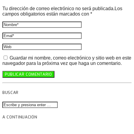
Tu dirección de correo electrónico no será publicada.Los
campos obligatorios están marcados con *
Guardar mi nombre, correo electrónico y sitio web en este
navegador para la próxima vez que haga un comentario.
BUSCAR
A CONTINUACIÓN