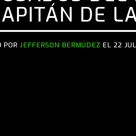
APITÁN DE LA
O POR
JEFFERSON BERMÚDEZ
EL 22 JUL