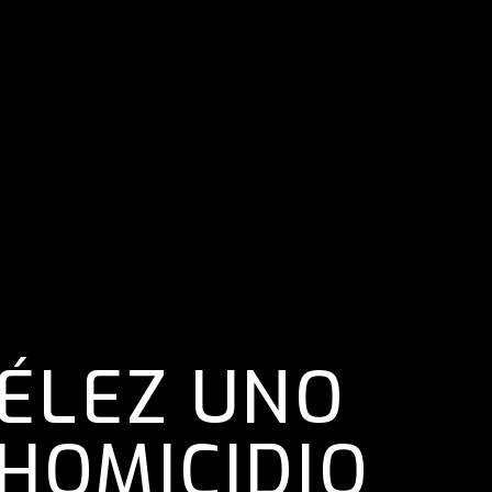
VÉLEZ UNO
HOMICIDIO