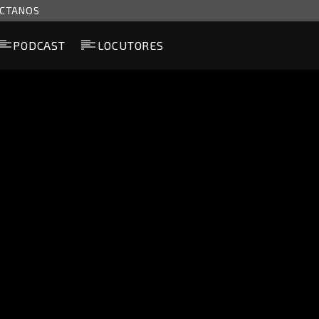
CTANOS
PODCAST
LOCUTORES