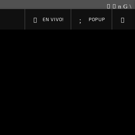
EN VIVO!
POPUP