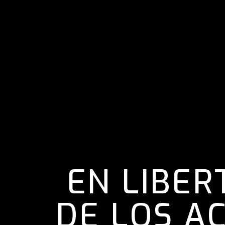
EN LIBER
DE LOS A