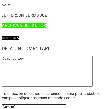
AUTOR
JEFFERSON BERMÚDEZ
ARCHIVOS DEL AUTOR
OPINIONES
DEJA UN COMENTARIO
Tu dirección de correo electrónico no será publicada.Los
campos obligatorios están marcados con *