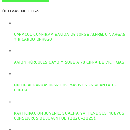
ÚLTIMAS NOTICIAS
CARACOL CONFIRMA SALIDA DE JORGE ALFREDO VARGAS
Y RICARDO ORREGO
AVIÓN HÉRCULES CAYÓ Y SUBE A 70 CIFRA DE VÍCTIMAS
FIN DE ALGARRA: DESPIDOS MASIVOS EN PLANTA DE
COGUA
PARTICIPACIÓN JUVENIL: SOACHA YA TIENE SUS NUEVOS
CONSEJEROS DE JUVENTUD (2026–2029).