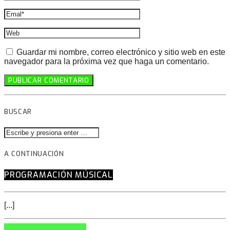
Guardar mi nombre, correo electrónico y sitio web en este
navegador para la próxima vez que haga un comentario.
BUSCAR
A CONTINUACIÓN
PROGRAMACIÓN MÚSICAL
[...]
INFO AND EPISODES