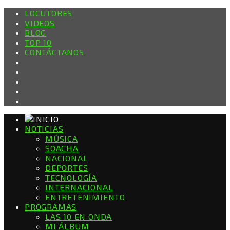
LOCUTORES
VIDEOS
BLOG
TOP 10
CONTÁCTANOS
NOTICIAS
MÚSICA
SOACHA
NACIONAL
DEPORTES
TECNOLOGÍA
INTERNACIONAL
ENTRETENIMIENTO
PROGRAMAS
LAS 10 EN ONDA
MI ÁLBUM