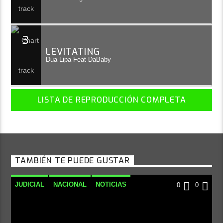
3
LEVITATING
Dua Lipa Feat DaBaby
LISTA DE REPRODUCCIÓN COMPLETA
TAMBIÉN TE PUEDE GUSTAR
JUDICIAL
NACIONAL
NOTICIAS
0
0