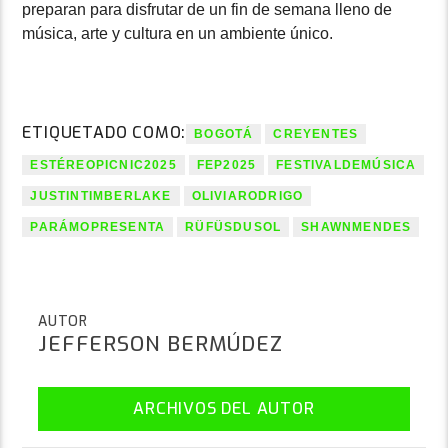
preparan para disfrutar de un fin de semana lleno de
música, arte y cultura en un ambiente único.
ETIQUETADO COMO:
BOGOTÁ
CREYENTES
ESTÉREOPICNIC2025
FEP2025
FESTIVALDEMÚSICA
JUSTINTIMBERLAKE
OLIVIARODRIGO
PARÁMOPRESENTA
RÜFÜSDUSOL
SHAWNMENDES
AUTOR
JEFFERSON BERMÚDEZ
ARCHIVOS DEL AUTOR