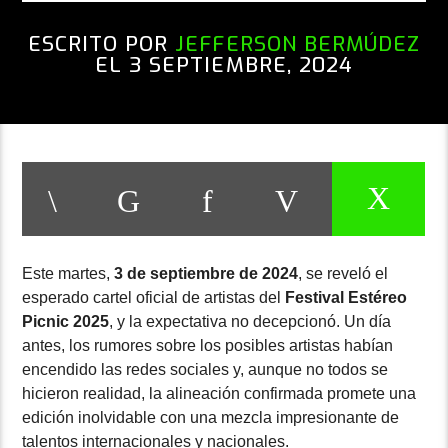
ESCRITO POR
JEFFERSON BERMÚDEZ
EL 3 SEPTIEMBRE, 2024
Este martes,
3 de septiembre de 2024
, se reveló el
esperado cartel oficial de artistas del
Festival Estéreo
Picnic 2025
, y la expectativa no decepcionó. Un día
antes, los rumores sobre los posibles artistas habían
encendido las redes sociales y, aunque no todos se
hicieron realidad, la alineación confirmada promete una
edición inolvidable con una mezcla impresionante de
talentos internacionales y nacionales.