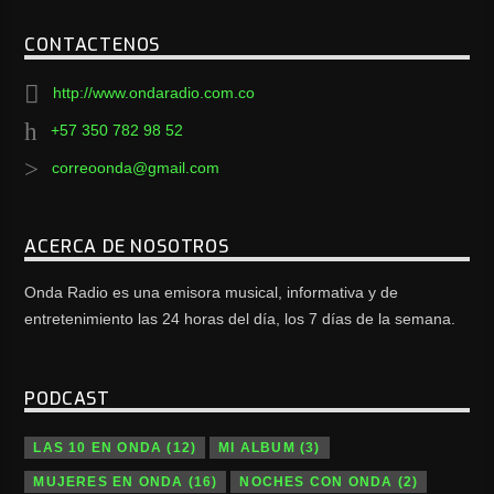
CONTACTENOS
http://www.ondaradio.com.co
+57 350 782 98 52
correoonda@gmail.com
ACERCA DE NOSOTROS
Onda Radio es una emisora musical, informativa y de
entretenimiento las 24 horas del día, los 7 días de la semana.
PODCAST
LAS 10 EN ONDA
(12)
MI ALBUM
(3)
MUJERES EN ONDA
(16)
NOCHES CON ONDA
(2)