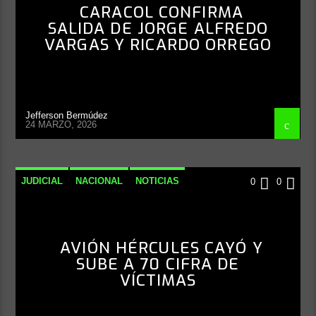
CARACOL CONFIRMA
SALIDA DE JORGE ALFREDO
VARGAS Y RICARDO ORREGO
Jefferson Bermúdez
24 MARZO, 2026
JUDICIAL
NACIONAL
NOTICIAS
0
0
AVIÓN HÉRCULES CAYÓ Y
SUBE A 70 CIFRA DE
VÍCTIMAS