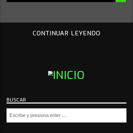
CONTINUAR LEYENDO
BUSCAR