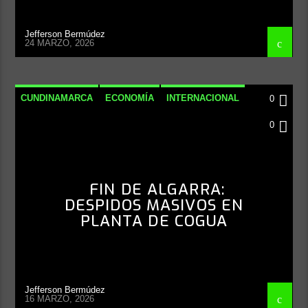
Jefferson Bermúdez
24 MARZO, 2026
CUNDINAMARCA
ECONOMÍA
INTERNACIONAL
0
NACIONAL
0
FIN DE ALGARRA:
DESPIDOS MASIVOS EN
PLANTA DE COGUA
Jefferson Bermúdez
16 MARZO, 2026