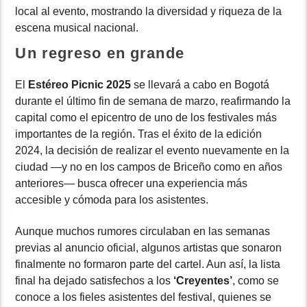
local al evento, mostrando la diversidad y riqueza de la
escena musical nacional.
Un regreso en grande
El
Estéreo Picnic 2025
se llevará a cabo en Bogotá
durante el último fin de semana de marzo, reafirmando la
capital como el epicentro de uno de los festivales más
importantes de la región. Tras el éxito de la edición
2024, la decisión de realizar el evento nuevamente en la
ciudad —y no en los campos de Briceño como en años
anteriores— busca ofrecer una experiencia más
accesible y cómoda para los asistentes.
Aunque muchos rumores circulaban en las semanas
previas al anuncio oficial, algunos artistas que sonaron
finalmente no formaron parte del cartel. Aun así, la lista
final ha dejado satisfechos a los
‘Creyentes’
, como se
conoce a los fieles asistentes del festival, quienes se