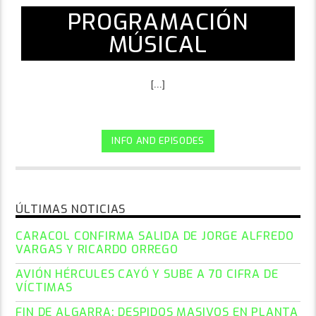
PROGRAMACIÓN
MÚSICAL
[...]
INFO AND EPISODES
ÚLTIMAS NOTICIAS
CARACOL CONFIRMA SALIDA DE JORGE ALFREDO
VARGAS Y RICARDO ORREGO
AVIÓN HÉRCULES CAYÓ Y SUBE A 70 CIFRA DE
VÍCTIMAS
FIN DE ALGARRA: DESPIDOS MASIVOS EN PLANTA