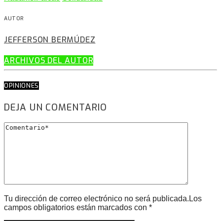
AUTOR
JEFFERSON BERMÚDEZ
ARCHIVOS DEL AUTOR
OPINIONES
DEJA UN COMENTARIO
Tu dirección de correo electrónico no será publicada.Los
campos obligatorios están marcados con *