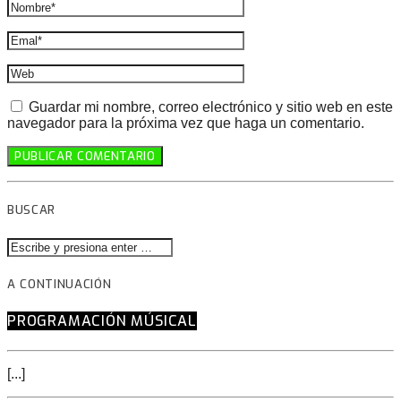
Guardar mi nombre, correo electrónico y sitio web en este
navegador para la próxima vez que haga un comentario.
BUSCAR
A CONTINUACIÓN
PROGRAMACIÓN MÚSICAL
[...]