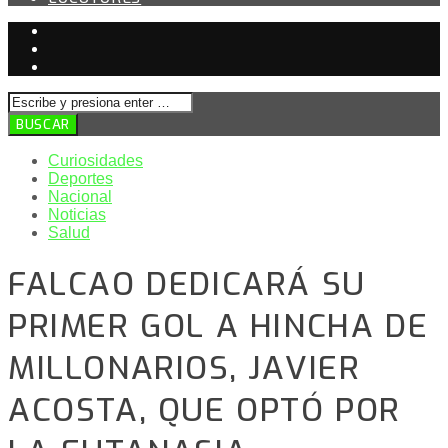
Curiosidades
Deportes
Nacional
Noticias
Salud
FALCAO DEDICARÁ SU
PRIMER GOL A HINCHA DE
MILLONARIOS, JAVIER
ACOSTA, QUE OPTÓ POR