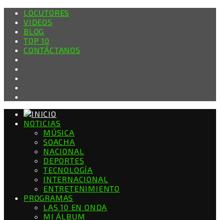
LOCUTORES
VIDEOS
BLOG
TOP 10
CONTÁCTANOS
NOTICIAS
MÚSICA
SOACHA
NACIONAL
DEPORTES
TECNOLOGÍA
INTERNACIONAL
ENTRETENIMIENTO
PROGRAMAS
LAS 10 EN ONDA
MI ÁLBUM