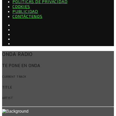
POLÍTICAS DE PRIVACIDAD
COOKIES
PUBLICIDAD
CONTÁCTENOS
ONDA RADIO
TE PONE EN ONDA
CURRENT TRACK
TITLE
ARTIST