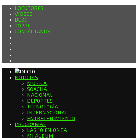
LOCUTORES
VIDEOS
BLOG
TOP 10
CONTÁCTANOS
NOTICIAS
MÚSICA
SOACHA
NACIONAL
DEPORTES
TECNOLOGÍA
INTERNACIONAL
ENTRETENIMIENTO
PROGRAMAS
LAS 10 EN ONDA
MI ÁLBUM