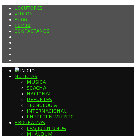
LOCUTORES
VIDEOS
BLOG
TOP 10
CONTÁCTANOS
NOTICIAS
MÚSICA
SOACHA
NACIONAL
DEPORTES
TECNOLOGÍA
INTERNACIONAL
ENTRETENIMIENTO
PROGRAMAS
LAS 10 EN ONDA
MI ÁLBUM