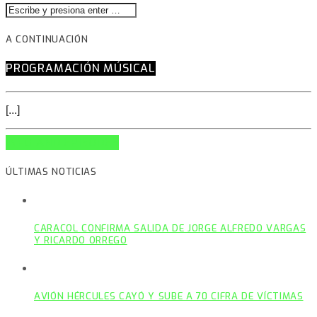
A CONTINUACIÓN
PROGRAMACIÓN MÚSICAL
[...]
INFO AND EPISODES
ÚLTIMAS NOTICIAS
CARACOL CONFIRMA SALIDA DE JORGE ALFREDO VARGAS
Y RICARDO ORREGO
AVIÓN HÉRCULES CAYÓ Y SUBE A 70 CIFRA DE VÍCTIMAS