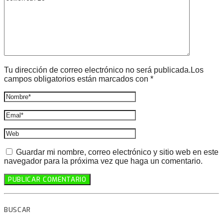
Tu dirección de correo electrónico no será publicada.Los
campos obligatorios están marcados con *
Guardar mi nombre, correo electrónico y sitio web en este
navegador para la próxima vez que haga un comentario.
BUSCAR