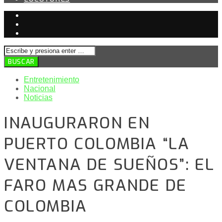
Entretenimiento
Nacional
Noticias
INAUGURARON EN
PUERTO COLOMBIA “LA
VENTANA DE SUEÑOS”: EL
FARO MAS GRANDE DE
COLOMBIA