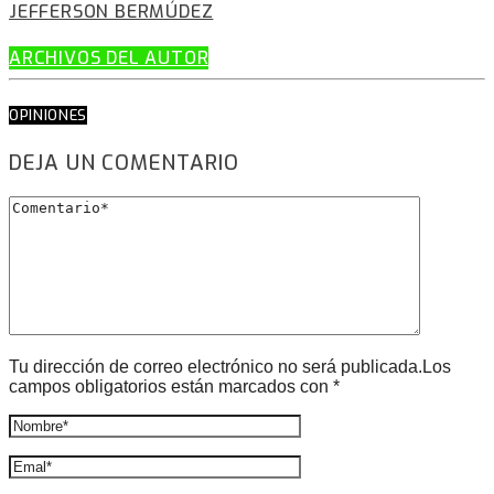
JEFFERSON BERMÚDEZ
ARCHIVOS DEL AUTOR
OPINIONES
DEJA UN COMENTARIO
Tu dirección de correo electrónico no será publicada.Los
campos obligatorios están marcados con *