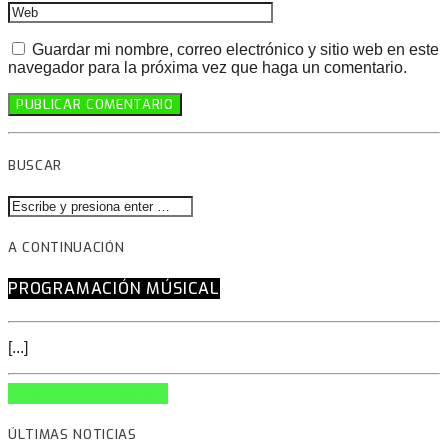
Guardar mi nombre, correo electrónico y sitio web en este
navegador para la próxima vez que haga un comentario.
BUSCAR
A CONTINUACIÓN
PROGRAMACIÓN MÚSICAL
[...]
INFO AND EPISODES
ÚLTIMAS NOTICIAS