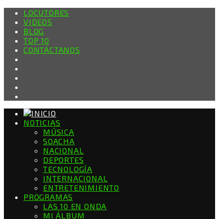
LOCUTORES
VIDEOS
BLOG
TOP 10
CONTÁCTANOS
NOTICIAS
MÚSICA
SOACHA
NACIONAL
DEPORTES
TECNOLOGÍA
INTERNACIONAL
ENTRETENIMIENTO
PROGRAMAS
LAS 10 EN ONDA
MI ÁLBUM