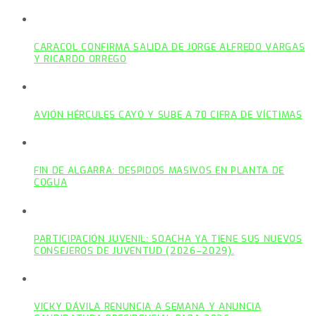
CARACOL CONFIRMA SALIDA DE JORGE ALFREDO VARGAS
Y RICARDO ORREGO
AVIÓN HÉRCULES CAYÓ Y SUBE A 70 CIFRA DE VÍCTIMAS
FIN DE ALGARRA: DESPIDOS MASIVOS EN PLANTA DE
COGUA
PARTICIPACIÓN JUVENIL: SOACHA YA TIENE SUS NUEVOS
CONSEJEROS DE JUVENTUD (2026–2029).
VICKY DÁVILA RENUNCIA A SEMANA Y ANUNCIA