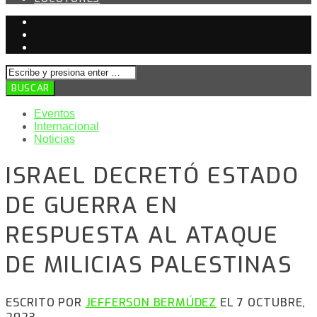
Eventos
Internacional
Noticias
ISRAEL DECRETÓ ESTADO
DE GUERRA EN
RESPUESTA AL ATAQUE
DE MILICIAS PALESTINAS
ESCRITO POR
JEFFERSON BERMÚDEZ
EL 7 OCTUBRE,