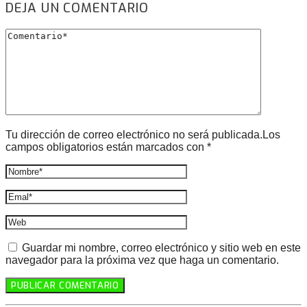
DEJA UN COMENTARIO
Tu dirección de correo electrónico no será publicada.Los
campos obligatorios están marcados con *
Guardar mi nombre, correo electrónico y sitio web en este
navegador para la próxima vez que haga un comentario.