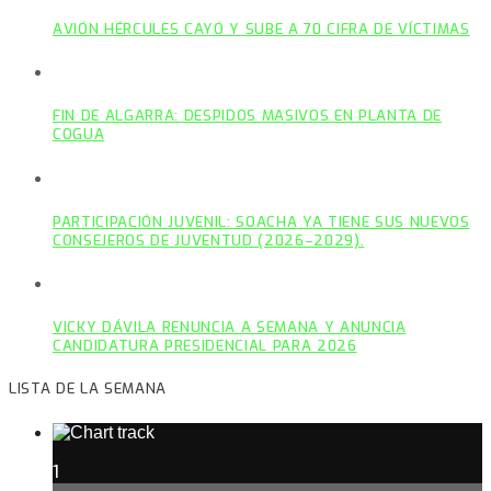
AVIÓN HÉRCULES CAYÓ Y SUBE A 70 CIFRA DE VÍCTIMAS
FIN DE ALGARRA: DESPIDOS MASIVOS EN PLANTA DE
COGUA
PARTICIPACIÓN JUVENIL: SOACHA YA TIENE SUS NUEVOS
CONSEJEROS DE JUVENTUD (2026–2029).
VICKY DÁVILA RENUNCIA A SEMANA Y ANUNCIA
CANDIDATURA PRESIDENCIAL PARA 2026
LISTA DE LA SEMANA
1