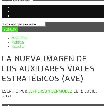
Movilidad
Política
Soacha
LA NUEVA IMAGEN DE
LOS AUXILIARES VIALES
ESTRATÉGICOS (AVE)
ESCRITO POR
JEFFERSON BERMÚDEZ
EL 15 JULIO,
2021