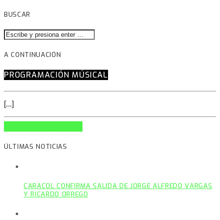
BUSCAR
A CONTINUACIÓN
PROGRAMACIÓN MÚSICAL
[...]
INFO AND EPISODES
ÚLTIMAS NOTICIAS
CARACOL CONFIRMA SALIDA DE JORGE ALFREDO VARGAS
Y RICARDO ORREGO