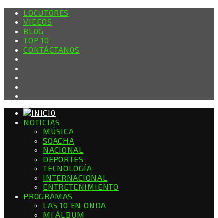
LOCUTORES
VIDEOS
BLOG
TOP 10
CONTÁCTANOS
NOTICIAS
MÚSICA
SOACHA
NACIONAL
DEPORTES
TECNOLOGÍA
INTERNACIONAL
ENTRETENIMIENTO
PROGRAMAS
LAS 10 EN ONDA
MI ÁLBUM