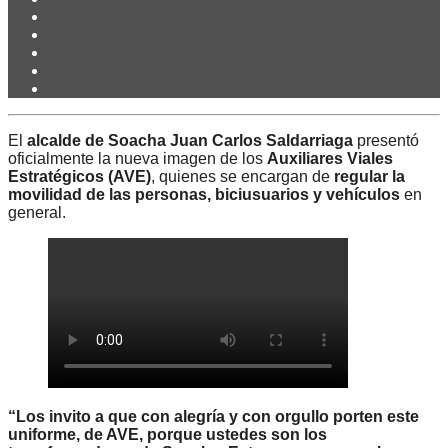
El
alcalde de Soacha Juan Carlos Saldarriaga
presentó
oficialmente la nueva imagen de los
Auxiliares Viales
Estratégicos (AVE)
, quienes se encargan de
regular la
movilidad de las personas, biciusuarios y vehículos
en
general.
“Los invito a que con alegría y con orgullo porten este
uniforme, de AVE, porque ustedes son los