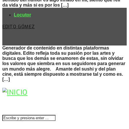
da vida y más si es por los […]
Locutor
EDITO GÓMEZ
Generador de contenido en distintas plataformas
digitales. Edito refleja toda su pasión por las artes y
busca que los demás se enamoren de estas, sin olvidar
los valores que siembra en sus seguidores para generar
un mundo más alegre.⠀ Amante del sushi y del plan
cine, está siempre dispuesto a mostrarse tal y como es.
[…]
BUSCAR