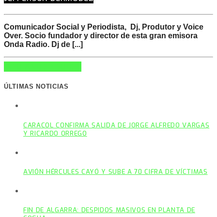
Comunicador Social y Periodista, Dj, Produtor y Voice
Over. Socio fundador y director de esta gran emisora
Onda Radio.
Dj de [...]
INFO AND EPISODES
ÚLTIMAS NOTICIAS
CARACOL CONFIRMA SALIDA DE JORGE ALFREDO VARGAS
Y RICARDO ORREGO
AVIÓN HÉRCULES CAYÓ Y SUBE A 70 CIFRA DE VÍCTIMAS
FIN DE ALGARRA: DESPIDOS MASIVOS EN PLANTA DE