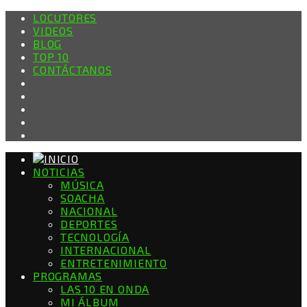
LOCUTORES
VIDEOS
BLOG
TOP 10
CONTÁCTANOS
NOTICIAS
MÚSICA
SOACHA
NACIONAL
DEPORTES
TECNOLOGÍA
INTERNACIONAL
ENTRETENIMIENTO
PROGRAMAS
LAS 10 EN ONDA
MI ÁLBUM