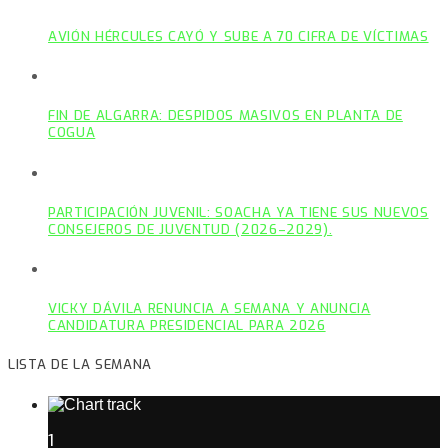
AVIÓN HÉRCULES CAYÓ Y SUBE A 70 CIFRA DE VÍCTIMAS
FIN DE ALGARRA: DESPIDOS MASIVOS EN PLANTA DE
COGUA
PARTICIPACIÓN JUVENIL: SOACHA YA TIENE SUS NUEVOS
CONSEJEROS DE JUVENTUD (2026–2029).
VICKY DÁVILA RENUNCIA A SEMANA Y ANUNCIA
CANDIDATURA PRESIDENCIAL PARA 2026
LISTA DE LA SEMANA
1