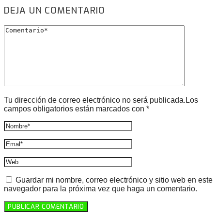
DEJA UN COMENTARIO
Tu dirección de correo electrónico no será publicada.Los
campos obligatorios están marcados con *
Guardar mi nombre, correo electrónico y sitio web en este
navegador para la próxima vez que haga un comentario.