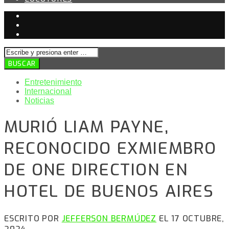
Entretenimiento
Internacional
Noticias
MURIÓ LIAM PAYNE,
RECONOCIDO EXMIEMBRO
DE ONE DIRECTION EN
HOTEL DE BUENOS AIRES
ESCRITO POR
JEFFERSON BERMÚDEZ
EL 17 OCTUBRE,