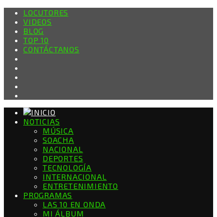
LOCUTORES
VIDEOS
BLOG
TOP 10
CONTÁCTANOS
NOTICIAS
MÚSICA
SOACHA
NACIONAL
DEPORTES
TECNOLOGÍA
INTERNACIONAL
ENTRETENIMIENTO
PROGRAMAS
LAS 10 EN ONDA
MI ÁLBUM