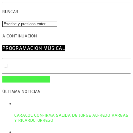
BUSCAR
A CONTINUACIÓN
PROGRAMACIÓN MÚSICAL
[...]
INFO AND EPISODES
ÚLTIMAS NOTICIAS
CARACOL CONFIRMA SALIDA DE JORGE ALFREDO VARGAS
Y RICARDO ORREGO