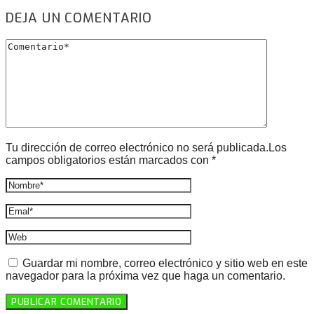
DEJA UN COMENTARIO
Tu dirección de correo electrónico no será publicada.Los
campos obligatorios están marcados con *
Guardar mi nombre, correo electrónico y sitio web en este
navegador para la próxima vez que haga un comentario.