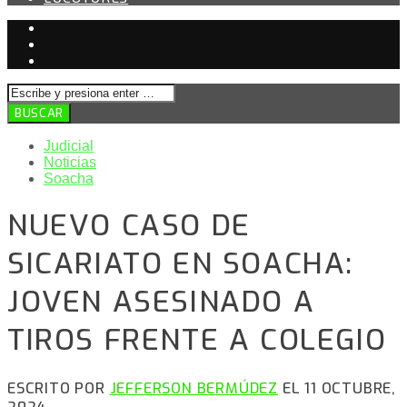
Judicial
Noticias
Soacha
NUEVO CASO DE
SICARIATO EN SOACHA:
JOVEN ASESINADO A
TIROS FRENTE A COLEGIO
ESCRITO POR
JEFFERSON BERMÚDEZ
EL 11 OCTUBRE,