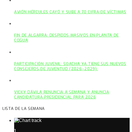
AVIÓN HÉRCULES CAYÓ Y SUBE A 70 CIFRA DE VÍCTIMAS
FIN DE ALGARRA: DESPIDOS MASIVOS EN PLANTA DE
COGUA
PARTICIPACIÓN JUVENIL: SOACHA YA TIENE SUS NUEVOS
CONSEJEROS DE JUVENTUD (2026–2029).
VICKY DÁVILA RENUNCIA A SEMANA Y ANUNCIA
CANDIDATURA PRESIDENCIAL PARA 2026
LISTA DE LA SEMANA
1