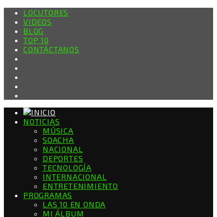
LOCUTORES
VIDEOS
BLOG
TOP 10
CONTÁCTANOS
NOTICIAS
MÚSICA
SOACHA
NACIONAL
DEPORTES
TECNOLOGÍA
INTERNACIONAL
ENTRETENIMIENTO
PROGRAMAS
LAS 10 EN ONDA
MI ÁLBUM