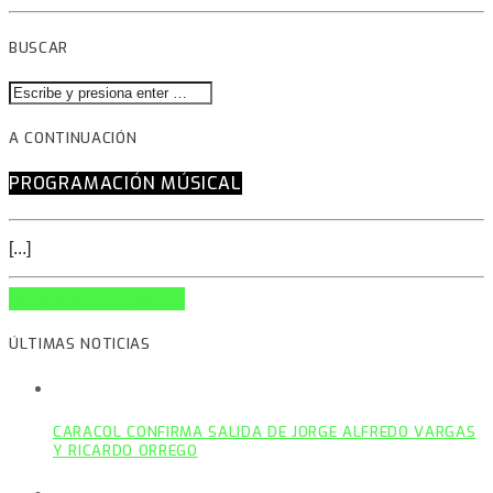
BUSCAR
A CONTINUACIÓN
PROGRAMACIÓN MÚSICAL
[...]
INFO AND EPISODES
ÚLTIMAS NOTICIAS
CARACOL CONFIRMA SALIDA DE JORGE ALFREDO VARGAS
Y RICARDO ORREGO