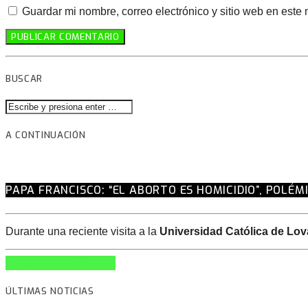
Guardar mi nombre, correo electrónico y sitio web en este
BUSCAR
A CONTINUACIÓN
PAPA FRANCISCO: “EL ABORTO ES HOMICIDIO”, POLÉM
Durante una reciente visita a la
Universidad Católica de Lov
INFO AND EPISODES
ÚLTIMAS NOTICIAS