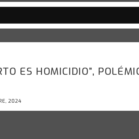
RTO ES HOMICIDIO”, POLÉM
RE, 2024