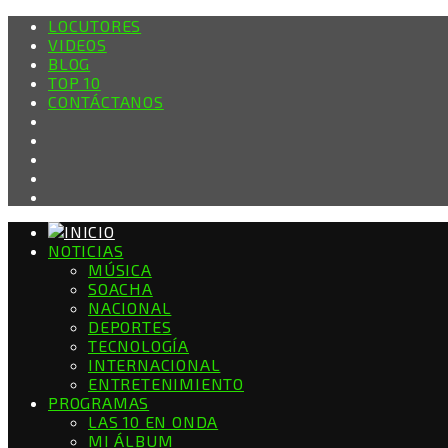
LOCUTORES
VIDEOS
BLOG
TOP 10
CONTÁCTANOS
NOTICIAS
MÚSICA
SOACHA
NACIONAL
DEPORTES
TECNOLOGÍA
INTERNACIONAL
ENTRETENIMIENTO
PROGRAMAS
LAS 10 EN ONDA
MI ÁLBUM