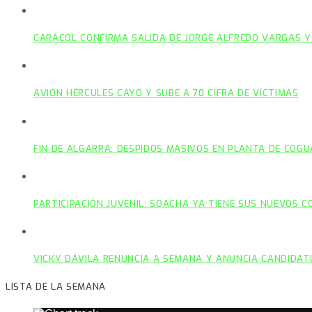
CARACOL CONFIRMA SALIDA DE JORGE ALFREDO VARGAS Y
AVIÓN HÉRCULES CAYÓ Y SUBE A 70 CIFRA DE VÍCTIMAS
FIN DE ALGARRA: DESPIDOS MASIVOS EN PLANTA DE COGU
PARTICIPACIÓN JUVENIL: SOACHA YA TIENE SUS NUEVOS 
VICKY DÁVILA RENUNCIA A SEMANA Y ANUNCIA CANDIDAT
LISTA DE LA SEMANA