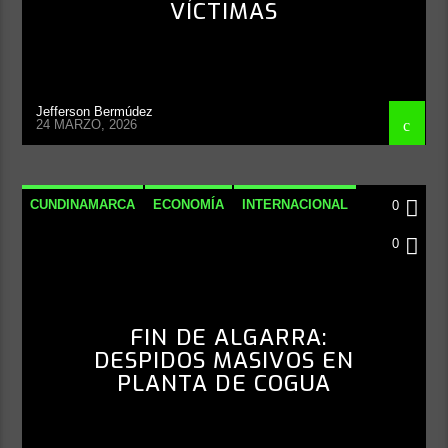
VÍCTIMAS
Jefferson Bermúdez
24 MARZO, 2026
CUNDINAMARCA
ECONOMÍA
INTERNACIONAL
0
NACIONAL
0
FIN DE ALGARRA:
DESPIDOS MASIVOS EN
PLANTA DE COGUA