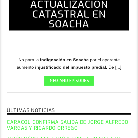
ACTUALIZACIÓN
CATASTRAL EN
SOACHA
No para la
indignación en Soacha
por el aparente
aumento
injustificado del impuesto predial.
De [...]
INFO AND EPISODES
ÚLTIMAS NOTICIAS
CARACOL CONFIRMA SALIDA DE JORGE ALFREDO
VARGAS Y RICARDO ORREGO