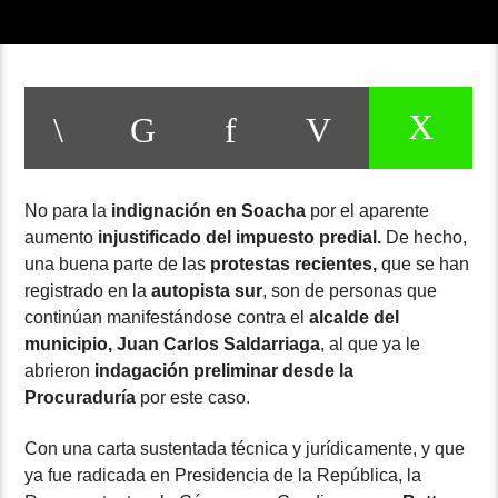
No para la
indignación en Soacha
por el aparente
aumento
injustificado del impuesto predial.
De hecho,
una buena parte de las
protestas recientes,
que se han
registrado en la
autopista sur
, son de personas que
continúan manifestándose contra el
alcalde del
municipio, Juan Carlos Saldarriaga
, al que ya le
abrieron
indagación preliminar desde la
Procuraduría
por este caso.
Con una carta sustentada técnica y jurídicamente, y que
ya fue radicada en Presidencia de la República, la