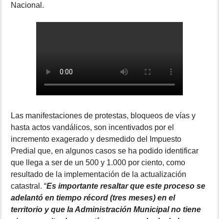
Nacional.
Las manifestaciones de protestas, bloqueos de vías y
hasta actos vandálicos, son incentivados por el
incremento exagerado y desmedido del Impuesto
Predial que, en algunos casos se ha podido identificar
que llega a ser de un 500 y 1.000 por ciento, como
resultado de la implementación de la actualización
catastral. “
Es importante resaltar que este proceso se
adelantó en tiempo récord (tres meses) en el
territorio y que la Administración Municipal no tiene