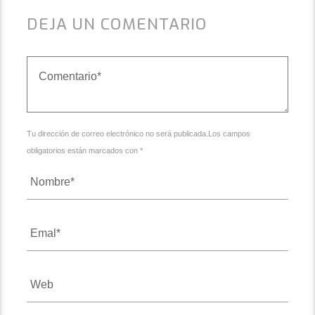
DEJA UN COMENTARIO
Tu dirección de correo electrónico no será publicada.Los campos
obligatorios están marcados con *