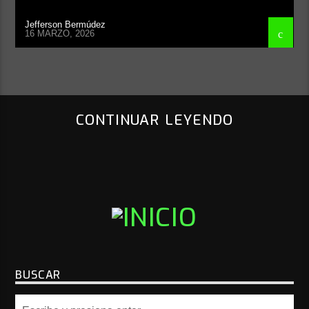
Jefferson Bermúdez
16 MARZO, 2026
CONTINUAR LEYENDO
BUSCAR