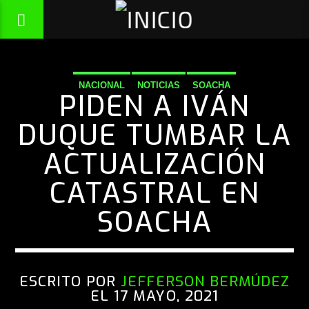
NACIONAL
NOTICIAS
SOACHA
PIDEN A IVÁN
DUQUE TUMBAR LA
ACTUALIZACIÓN
CATASTRAL EN
SOACHA
ESCRITO POR
JEFFERSON BERMÚDEZ
EL 17 MAYO, 2021