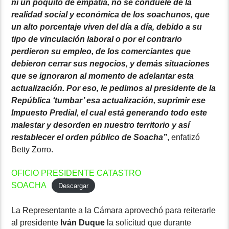
ni un poquito de empatía, no se conduele de la
realidad social y económica de los soachunos, que
un alto porcentaje viven del día a día, debido a su
tipo de vinculación laboral o por el contrario
perdieron su empleo, de los comerciantes que
debieron cerrar sus negocios, y demás situaciones
que se ignoraron al momento de adelantar esta
actualización. Por eso, le pedimos al presidente de la
República ‘tumbar’ esa actualización, suprimir ese
Impuesto Predial, el cual está generando todo este
malestar y desorden en nuestro territorio y así
restablecer el orden público de Soacha”
, enfatizó
Betty Zorro.
OFICIO PRESIDENTE CATASTRO
SOACHA
Descargar
La Representante a la Cámara aprovechó para reiterarle
al presidente
Iván Duque
la solicitud que durante