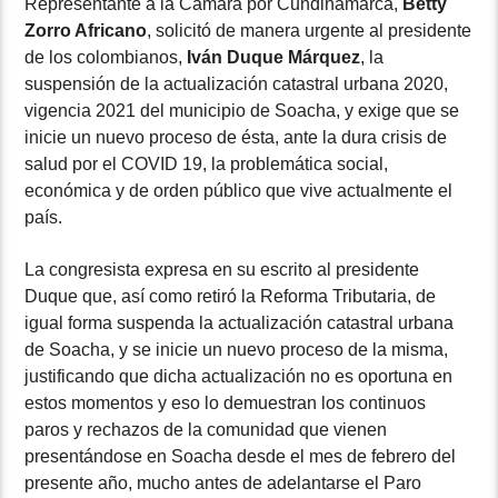
Representante a la Cámara por Cundinamarca,
Betty
Zorro Africano
, solicitó de manera urgente al presidente
de los colombianos,
Iván Duque Márquez
, la
suspensión de la actualización catastral urbana 2020,
vigencia 2021 del municipio de Soacha, y exige que se
inicie un nuevo proceso de ésta, ante la dura crisis de
salud por el COVID 19, la problemática social,
económica y de orden público que vive actualmente el
país.
La congresista expresa en su escrito al presidente
Duque que, así como retiró la Reforma Tributaria, de
igual forma suspenda la actualización catastral urbana
de Soacha, y se inicie un nuevo proceso de la misma,
justificando que dicha actualización no es oportuna en
estos momentos y eso lo demuestran los continuos
paros y rechazos de la comunidad que vienen
presentándose en Soacha desde el mes de febrero del
presente año, mucho antes de adelantarse el Paro