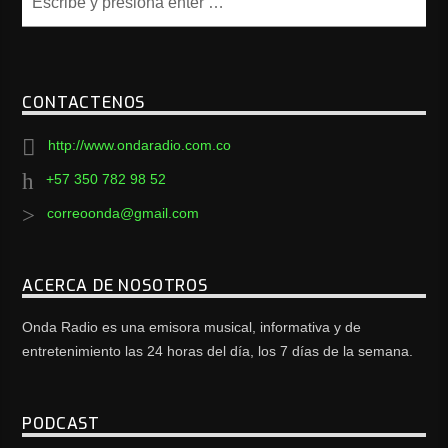
CONTACTENOS
http://www.ondaradio.com.co
+57 350 782 98 52
correoonda@gmail.com
ACERCA DE NOSOTROS
Onda Radio es una emisora musical, informativa y de
entretenimiento las 24 horas del día, los 7 días de la semana.
PODCAST