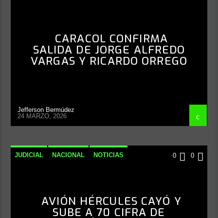
CARACOL CONFIRMA
SALIDA DE JORGE ALFREDO
VARGAS Y RICARDO ORREGO
Jefferson Bermúdez
24 MARZO, 2026
JUDICIAL
NACIONAL
NOTICIAS
0
0
AVIÓN HÉRCULES CAYÓ Y
SUBE A 70 CIFRA DE