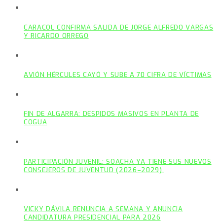
CARACOL CONFIRMA SALIDA DE JORGE ALFREDO VARGAS
Y RICARDO ORREGO
AVIÓN HÉRCULES CAYÓ Y SUBE A 70 CIFRA DE VÍCTIMAS
FIN DE ALGARRA: DESPIDOS MASIVOS EN PLANTA DE
COGUA
PARTICIPACIÓN JUVENIL: SOACHA YA TIENE SUS NUEVOS
CONSEJEROS DE JUVENTUD (2026–2029).
VICKY DÁVILA RENUNCIA A SEMANA Y ANUNCIA
CANDIDATURA PRESIDENCIAL PARA 2026