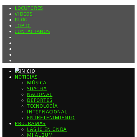
LOCUTORES
VIDEOS
BLOG
TOP 10
CONTÁCTANOS
NOTICIAS
MÚSICA
SOACHA
NACIONAL
DEPORTES
TECNOLOGÍA
INTERNACIONAL
ENTRETENIMIENTO
PROGRAMAS
LAS 10 EN ONDA
MI ÁLBUM