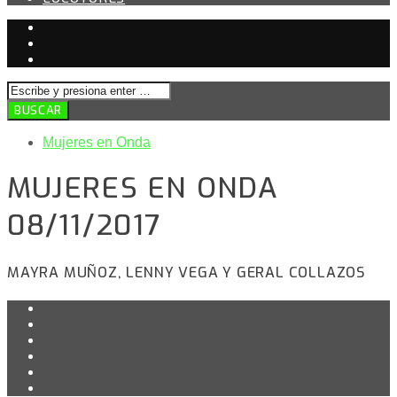
Mujeres en Onda
MUJERES EN ONDA
08/11/2017
MAYRA MUÑOZ, LENNY VEGA Y GERAL COLLAZOS