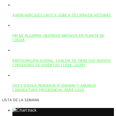
AVIÓN HÉRCULES CAYÓ Y SUBE A 70 CIFRA DE VÍCTIMAS
FIN DE ALGARRA: DESPIDOS MASIVOS EN PLANTA DE
COGUA
PARTICIPACIÓN JUVENIL: SOACHA YA TIENE SUS NUEVOS
CONSEJEROS DE JUVENTUD (2026–2029).
VICKY DÁVILA RENUNCIA A SEMANA Y ANUNCIA
CANDIDATURA PRESIDENCIAL PARA 2026
LISTA DE LA SEMANA