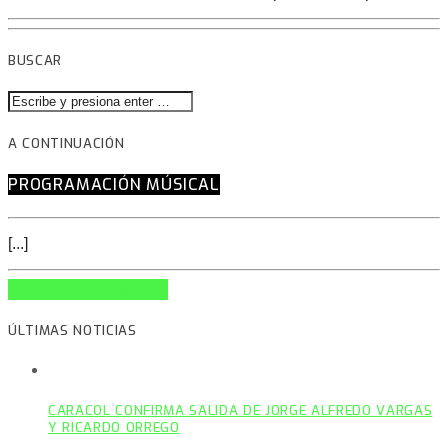
BUSCAR
A CONTINUACIÓN
PROGRAMACIÓN MÚSICAL
[...]
INFO AND EPISODES
ÚLTIMAS NOTICIAS
CARACOL CONFIRMA SALIDA DE JORGE ALFREDO VARGAS
Y RICARDO ORREGO