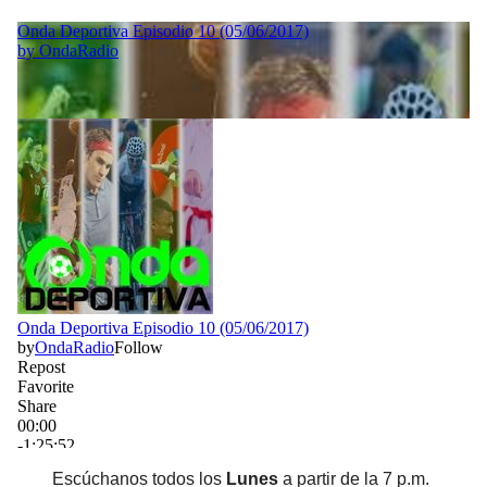
Escúchanos todos los
Lunes
a partir de la 7 p.m.