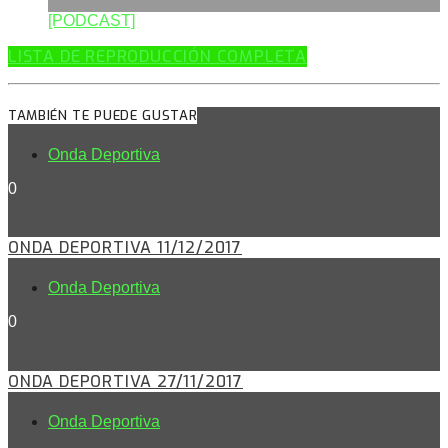
[PODCAST]
LISTA DE REPRODUCCIÓN COMPLETA
TAMBIÉN TE PUEDE GUSTAR
Onda Deportiva
0
ONDA DEPORTIVA 11/12/2017
Onda Deportiva
0
ONDA DEPORTIVA 27/11/2017
Onda Deportiva