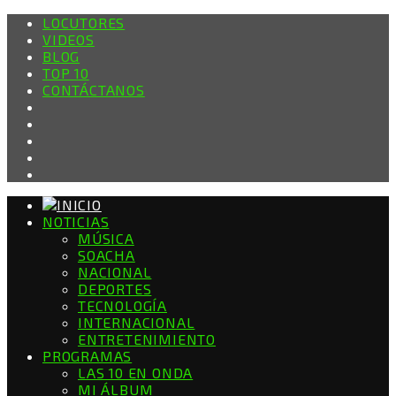
LOCUTORES
VIDEOS
BLOG
TOP 10
CONTÁCTANOS
NOTICIAS
MÚSICA
SOACHA
NACIONAL
DEPORTES
TECNOLOGÍA
INTERNACIONAL
ENTRETENIMIENTO
PROGRAMAS
LAS 10 EN ONDA
MI ÁLBUM