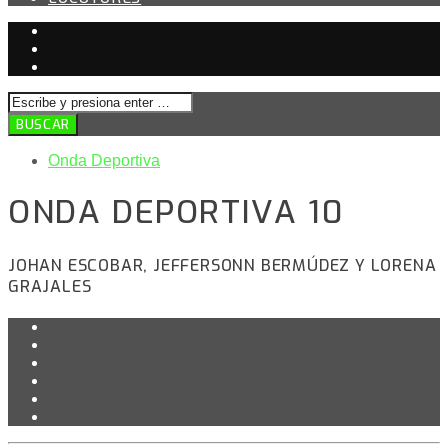
Onda Deportiva
ONDA DEPORTIVA 10
JOHAN ESCOBAR, JEFFERSONN BERMÚDEZ Y LORENA
GRAJALES