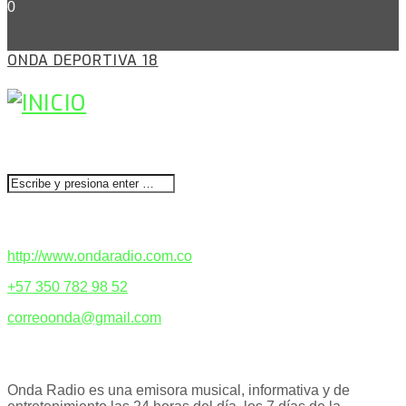
0
ONDA DEPORTIVA 18
BUSCAR
CONTACTENOS
http://www.ondaradio.com.co
+57 350 782 98 52
correoonda@gmail.com
ACERCA DE NOSOTROS
Onda Radio es una emisora musical, informativa y de