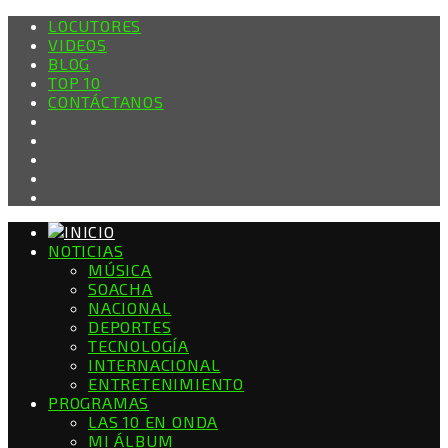
LOCUTORES
VIDEOS
BLOG
TOP 10
CONTÁCTANOS
NOTICIAS
MÚSICA
SOACHA
NACIONAL
DEPORTES
TECNOLOGÍA
INTERNACIONAL
ENTRETENIMIENTO
PROGRAMAS
LAS 10 EN ONDA
MI ÁLBUM