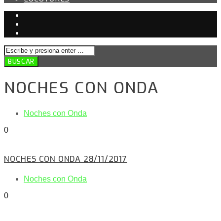
NOCHES CON ONDA
Noches con Onda
0
NOCHES CON ONDA 28/11/2017
Noches con Onda
0