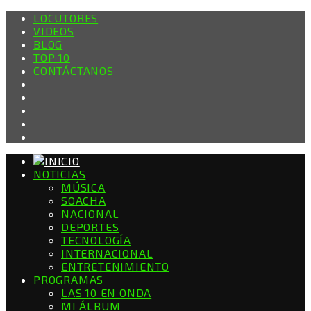
LOCUTORES
VIDEOS
BLOG
TOP 10
CONTÁCTANOS
NOTICIAS
MÚSICA
SOACHA
NACIONAL
DEPORTES
TECNOLOGÍA
INTERNACIONAL
ENTRETENIMIENTO
PROGRAMAS
LAS 10 EN ONDA
MI ÁLBUM