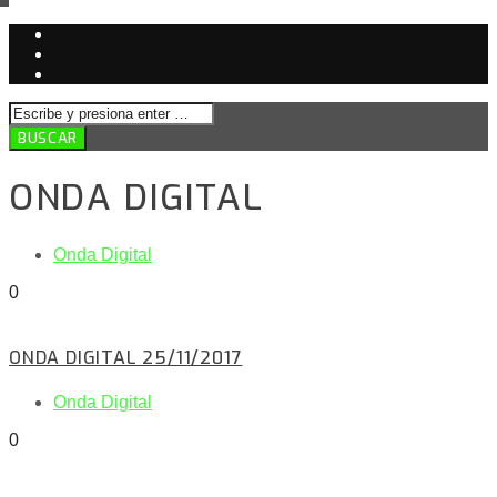
ONDA DIGITAL
Onda Digital
0
ONDA DIGITAL 25/11/2017
Onda Digital
0