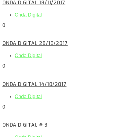
ONDA DIGITAL 18/11/2017
Onda Digital
0
ONDA DIGITAL 28/10/2017
Onda Digital
0
ONDA DIGITAL 14/10/2017
Onda Digital
0
ONDA DIGITAL # 3