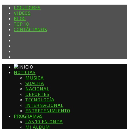
LOCUTORES
VIDEOS
BLOG
TOP 10
CONTÁCTANOS
NOTICIAS
MÚSICA
SOACHA
NACIONAL
DEPORTES
TECNOLOGÍA
INTERNACIONAL
ENTRETENIMIENTO
PROGRAMAS
LAS 10 EN ONDA
MI ÁLBUM