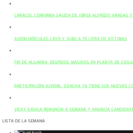
CARACOL CONFIRMA SALIDA DE JORGE ALFREDO VARGAS Y
AVIÓN HÉRCULES CAYÓ Y SUBE A 70 CIFRA DE VÍCTIMAS
FIN DE ALGARRA: DESPIDOS MASIVOS EN PLANTA DE COGU
PARTICIPACIÓN JUVENIL: SOACHA YA TIENE SUS NUEVOS 
VICKY DÁVILA RENUNCIA A SEMANA Y ANUNCIA CANDIDAT
LISTA DE LA SEMANA