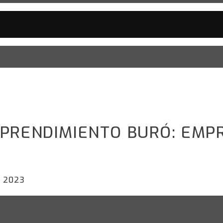
MPRENDIMIENTO BURÓ: EMP
, 2023