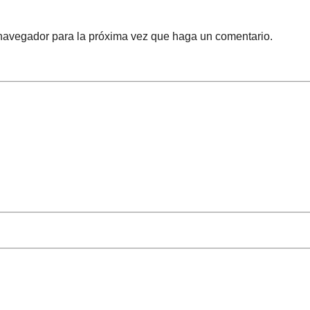
 navegador para la próxima vez que haga un comentario.