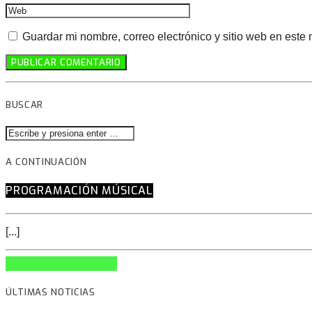
Guardar mi nombre, correo electrónico y sitio web en este
BUSCAR
A CONTINUACIÓN
PROGRAMACIÓN MÚSICAL
[...]
INFO AND EPISODES
ÚLTIMAS NOTICIAS