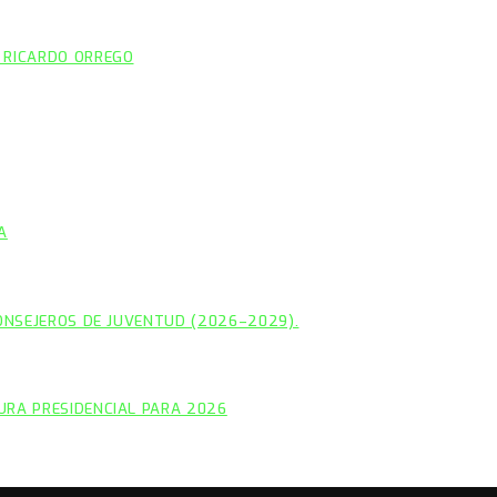
 RICARDO ORREGO
A
CONSEJEROS DE JUVENTUD (2026–2029).
URA PRESIDENCIAL PARA 2026