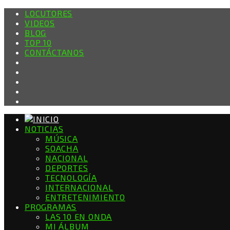
LOCUTORES
VIDEOS
BLOG
TOP 10
CONTÁCTANOS
NOTICIAS
MÚSICA
SOACHA
NACIONAL
DEPORTES
TECNOLOGÍA
INTERNACIONAL
ENTRETENIMIENTO
PROGRAMAS
LAS 10 EN ONDA
MI ÁLBUM