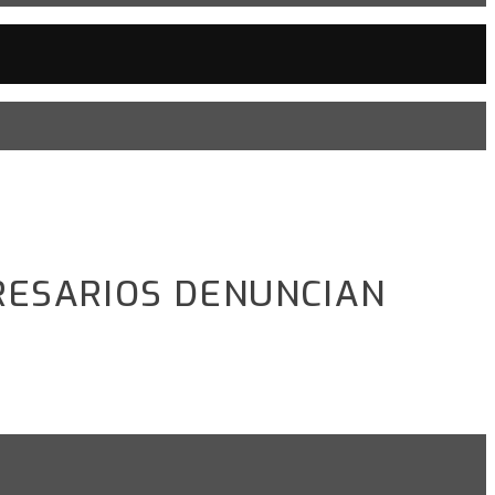
RESARIOS DENUNCIAN