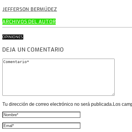
JEFFERSON BERMÚDEZ
ARCHIVOS DEL AUTOR
OPINIONES
DEJA UN COMENTARIO
Tu dirección de correo electrónico no será publicada.Los cam