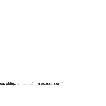
pos obligatorios están marcados con *