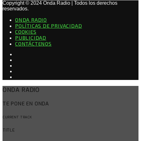
Copyright © 2024 Onda Radio | Todos los derechos
reservados.
ONDA RADIO
POLÍTICAS DE PRIVACIDAD
COOKIES
PUBLICIDAD
CONTÁCTENOS
ONDA RADIO
TE PONE EN ONDA
CURRENT TRACK
TITLE