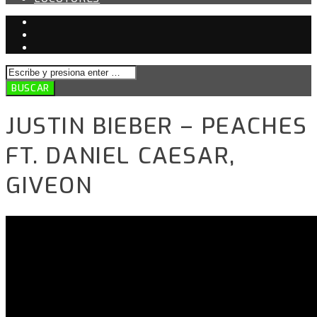
JUSTIN BIEBER – PEACHES
FT. DANIEL CAESAR,
GIVEON