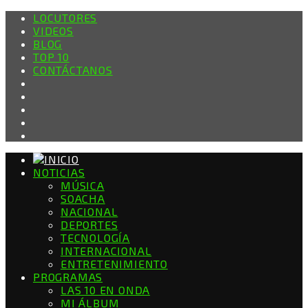
LOCUTORES
VIDEOS
BLOG
TOP 10
CONTÁCTANOS
NOTICIAS
MÚSICA
SOACHA
NACIONAL
DEPORTES
TECNOLOGÍA
INTERNACIONAL
ENTRETENIMIENTO
PROGRAMAS
LAS 10 EN ONDA
MI ÁLBUM