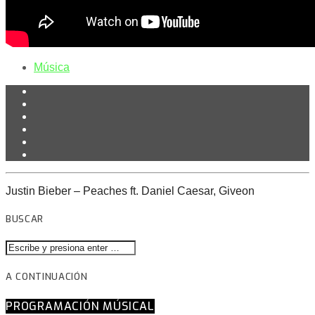
Música
Justin Bieber – Peaches ft. Daniel Caesar, Giveon
BUSCAR
A CONTINUACIÓN
PROGRAMACIÓN MÚSICAL