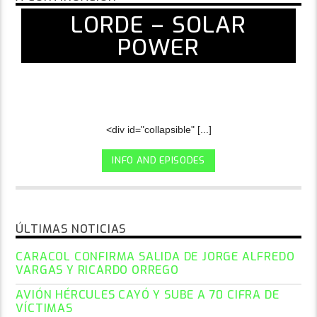
LORDE – SOLAR
POWER
<div id="collapsible" [...]
INFO AND EPISODES
ÚLTIMAS NOTICIAS
CARACOL CONFIRMA SALIDA DE JORGE ALFREDO
VARGAS Y RICARDO ORREGO
AVIÓN HÉRCULES CAYÓ Y SUBE A 70 CIFRA DE
VÍCTIMAS