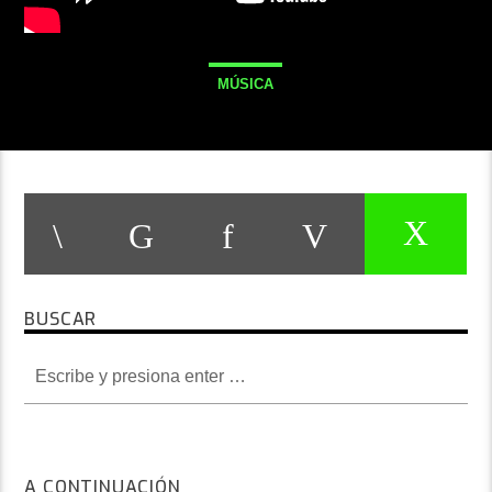
MÚSICA
BUSCAR
A CONTINUACIÓN