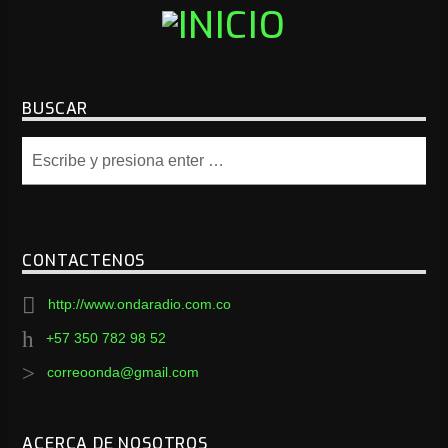
BUSCAR
CONTACTENOS
http://www.ondaradio.com.co
+57 350 782 98 52
correoonda@gmail.com
ACERCA DE NOSOTROS