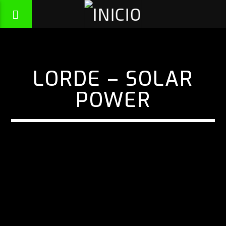
LORDE – SOLAR
POWER