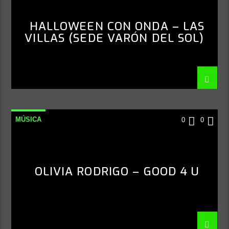
HALLOWEEN CON ONDA – LAS
VILLAS (SEDE VARÓN DEL SOL)
MÚSICA
0
0
OLIVIA RODRIGO – GOOD 4 U