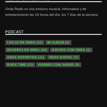
Onda Radio es una emisora musical, informativa y de
entretenimiento las 24 horas del día, los 7 días de la semana.
PODCAST
LAS 10 EN ONDA
(12)
MI ALBUM
(3)
MUJERES EN ONDA
(16)
NOCHES CON ONDA
(2)
ONDA DEPORTIVA
(11)
ONDA DIGITAL
(7)
ROCK TIME
(12)
VIERNES CON SABOR
(5)