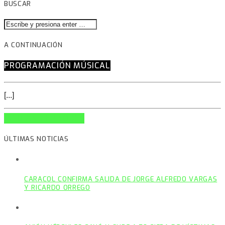
BUSCAR
A CONTINUACIÓN
PROGRAMACIÓN MÚSICAL
[...]
INFO AND EPISODES
ÚLTIMAS NOTICIAS
CARACOL CONFIRMA SALIDA DE JORGE ALFREDO VARGAS
Y RICARDO ORREGO