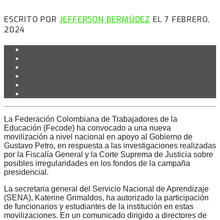
ESCRITO POR
JEFFERSON BERMÚDEZ
EL 7 FEBRERO,
2024
La Federación Colombiana de Trabajadores de la
Educación (Fecode) ha convocado a una nueva
movilización a nivel nacional en apoyo al Gobierno de
Gustavo Petro, en respuesta a las investigaciones realizadas
por la Fiscalía General y la Corte Suprema de Justicia sobre
posibles irregularidades en los fondos de la campaña
presidencial.
La secretaria general del Servicio Nacional de Aprendizaje
(SENA), Katerine Grimaldos, ha autorizado la participación
de funcionarios y estudiantes de la institución en estas
movilizaciones. En un comunicado dirigido a directores de