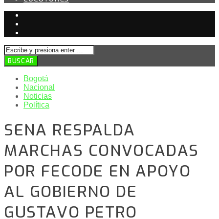
Bogotá
Nacional
Noticias
Política
SENA RESPALDA
MARCHAS CONVOCADAS
POR FECODE EN APOYO
AL GOBIERNO DE
GUSTAVO PETRO