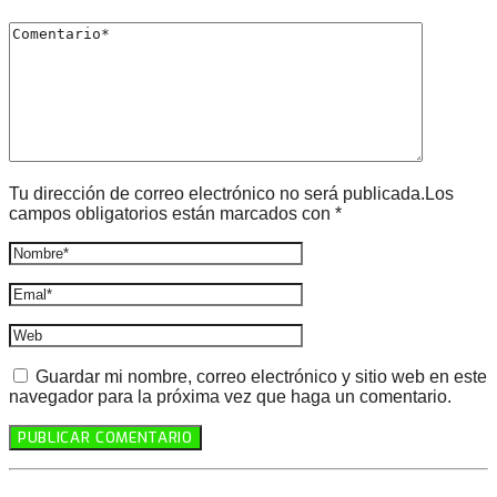
Tu dirección de correo electrónico no será publicada.Los
campos obligatorios están marcados con *
Guardar mi nombre, correo electrónico y sitio web en este
navegador para la próxima vez que haga un comentario.