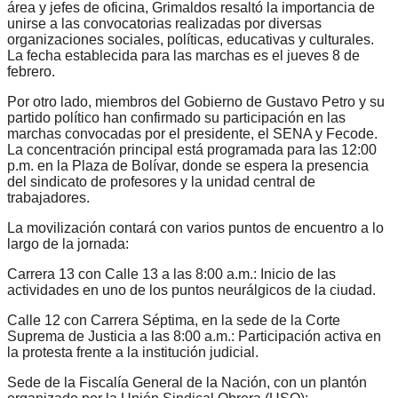
área y jefes de oficina, Grimaldos resaltó la importancia de
unirse a las convocatorias realizadas por diversas
organizaciones sociales, políticas, educativas y culturales.
La fecha establecida para las marchas es el jueves 8 de
febrero.
Por otro lado, miembros del Gobierno de Gustavo Petro y su
partido político han confirmado su participación en las
marchas convocadas por el presidente, el SENA y Fecode.
La concentración principal está programada para las 12:00
p.m. en la Plaza de Bolívar, donde se espera la presencia
del sindicato de profesores y la unidad central de
trabajadores.
La movilización contará con varios puntos de encuentro a lo
largo de la jornada:
Carrera 13 con Calle 13 a las 8:00 a.m.: Inicio de las
actividades en uno de los puntos neurálgicos de la ciudad.
Calle 12 con Carrera Séptima, en la sede de la Corte
Suprema de Justicia a las 8:00 a.m.: Participación activa en
la protesta frente a la institución judicial.
Sede de la Fiscalía General de la Nación, con un plantón