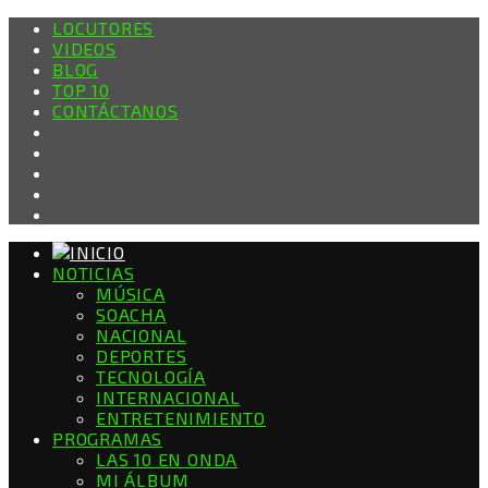
LOCUTORES
VIDEOS
BLOG
TOP 10
CONTÁCTANOS
NOTICIAS
MÚSICA
SOACHA
NACIONAL
DEPORTES
TECNOLOGÍA
INTERNACIONAL
ENTRETENIMIENTO
PROGRAMAS
LAS 10 EN ONDA
MI ÁLBUM