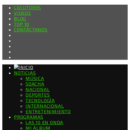
LOCUTORES
VIDEOS
BLOG
TOP 10
CONTÁCTANOS
NOTICIAS
MÚSICA
SOACHA
NACIONAL
DEPORTES
TECNOLOGÍA
INTERNACIONAL
ENTRETENIMIENTO
PROGRAMAS
LAS 10 EN ONDA
MI ÁLBUM