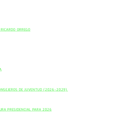
 RICARDO ORREGO
A
CONSEJEROS DE JUVENTUD (2026–2029).
URA PRESIDENCIAL PARA 2026