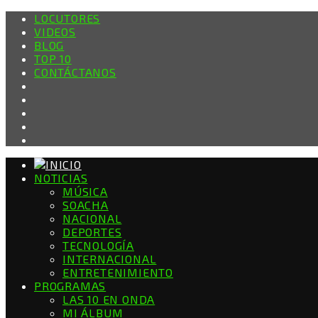
LOCUTORES
VIDEOS
BLOG
TOP 10
CONTÁCTANOS
NOTICIAS
MÚSICA
SOACHA
NACIONAL
DEPORTES
TECNOLOGÍA
INTERNACIONAL
ENTRETENIMIENTO
PROGRAMAS
LAS 10 EN ONDA
MI ÁLBUM