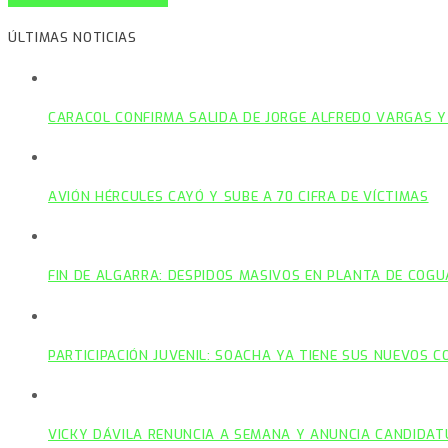
ÚLTIMAS NOTICIAS
CARACOL CONFIRMA SALIDA DE JORGE ALFREDO VARGAS Y
AVIÓN HÉRCULES CAYÓ Y SUBE A 70 CIFRA DE VÍCTIMAS
FIN DE ALGARRA: DESPIDOS MASIVOS EN PLANTA DE COGU
PARTICIPACIÓN JUVENIL: SOACHA YA TIENE SUS NUEVOS 
VICKY DÁVILA RENUNCIA A SEMANA Y ANUNCIA CANDIDAT