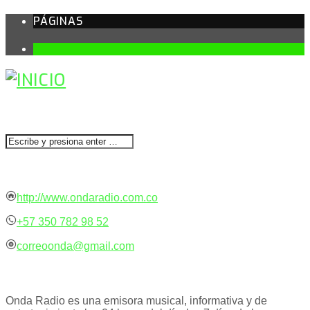
PÁGINAS
1
BUSCAR
CONTACTENOS
http://www.ondaradio.com.co
+57 350 782 98 52
correoonda@gmail.com
ACERCA DE NOSOTROS
Onda Radio es una emisora musical, informativa y de