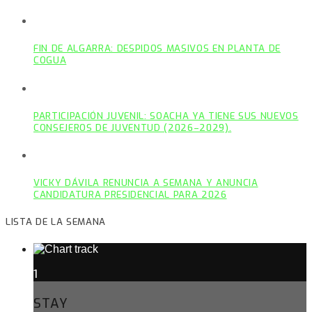
FIN DE ALGARRA: DESPIDOS MASIVOS EN PLANTA DE
COGUA
PARTICIPACIÓN JUVENIL: SOACHA YA TIENE SUS NUEVOS
CONSEJEROS DE JUVENTUD (2026–2029).
VICKY DÁVILA RENUNCIA A SEMANA Y ANUNCIA
CANDIDATURA PRESIDENCIAL PARA 2026
LISTA DE LA SEMANA
1
STAY