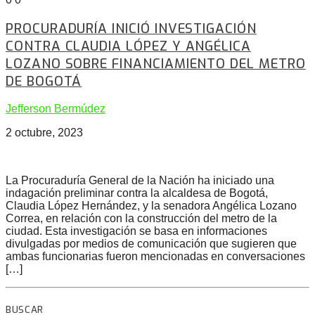
PROCURADURÍA INICIÓ INVESTIGACIÓN
CONTRA CLAUDIA LÓPEZ Y ANGÉLICA
LOZANO SOBRE FINANCIAMIENTO DEL METRO
DE BOGOTÁ
Jefferson Bermúdez
2 octubre, 2023
La Procuraduría General de la Nación ha iniciado una
indagación preliminar contra la alcaldesa de Bogotá,
Claudia López Hernández, y la senadora Angélica Lozano
Correa, en relación con la construcción del metro de la
ciudad. Esta investigación se basa en informaciones
divulgadas por medios de comunicación que sugieren que
ambas funcionarias fueron mencionadas en conversaciones
[…]
BUSCAR