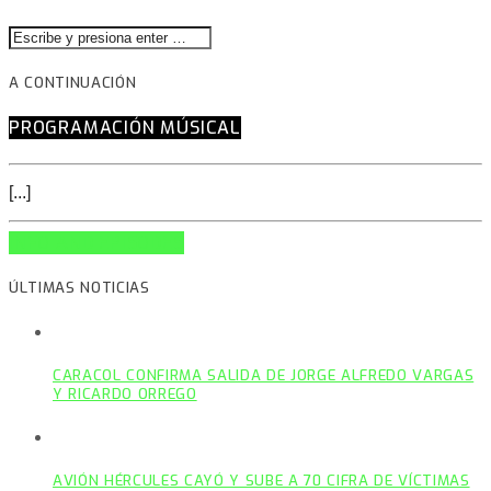
A CONTINUACIÓN
PROGRAMACIÓN MÚSICAL
[...]
INFO AND EPISODES
ÚLTIMAS NOTICIAS
CARACOL CONFIRMA SALIDA DE JORGE ALFREDO VARGAS
Y RICARDO ORREGO
AVIÓN HÉRCULES CAYÓ Y SUBE A 70 CIFRA DE VÍCTIMAS