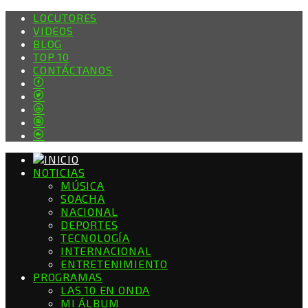
LOCUTORES
VIDEOS
BLOG
TOP 10
CONTÁCTANOS
NOTICIAS
MÚSICA
SOACHA
NACIONAL
DEPORTES
TECNOLOGÍA
INTERNACIONAL
ENTRETENIMIENTO
PROGRAMAS
LAS 10 EN ONDA
MI ÁLBUM