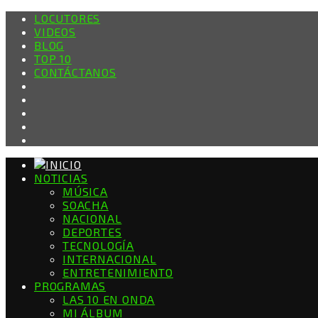
LOCUTORES
VIDEOS
BLOG
TOP 10
CONTÁCTANOS
NOTICIAS
MÚSICA
SOACHA
NACIONAL
DEPORTES
TECNOLOGÍA
INTERNACIONAL
ENTRETENIMIENTO
PROGRAMAS
LAS 10 EN ONDA
MI ÁLBUM