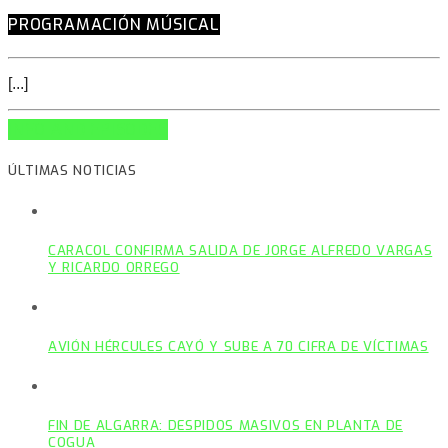
PROGRAMACIÓN MÚSICAL
[...]
INFO AND EPISODES
ÚLTIMAS NOTICIAS
CARACOL CONFIRMA SALIDA DE JORGE ALFREDO VARGAS
Y RICARDO ORREGO
AVIÓN HÉRCULES CAYÓ Y SUBE A 70 CIFRA DE VÍCTIMAS
FIN DE ALGARRA: DESPIDOS MASIVOS EN PLANTA DE
COGUA