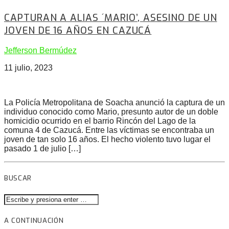
CAPTURAN A ALIAS ´MARIO’, ASESINO DE UN
JOVEN DE 16 AÑOS EN CAZUCÁ
Jefferson Bermúdez
11 julio, 2023
La Policía Metropolitana de Soacha anunció la captura de un
individuo conocido como Mario, presunto autor de un doble
homicidio ocurrido en el barrio Rincón del Lago de la
comuna 4 de Cazucá. Entre las víctimas se encontraba un
joven de tan solo 16 años. El hecho violento tuvo lugar el
pasado 1 de julio […]
BUSCAR
A CONTINUACIÓN