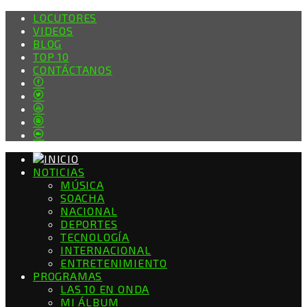
LOCUTORES
VIDEOS
BLOG
TOP 10
CONTÁCTANOS
NOTICIAS
MÚSICA
SOACHA
NACIONAL
DEPORTES
TECNOLOGÍA
INTERNACIONAL
ENTRETENIMIENTO
PROGRAMAS
LAS 10 EN ONDA
MI ÁLBUM