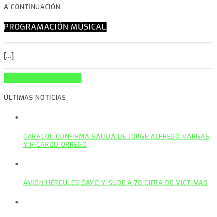
A CONTINUACIÓN
PROGRAMACIÓN MÚSICAL
[...]
INFO AND EPISODES
ÚLTIMAS NOTICIAS
CARACOL CONFIRMA SALIDA DE JORGE ALFREDO VARGAS
Y RICARDO ORREGO
AVIÓN HÉRCULES CAYÓ Y SUBE A 70 CIFRA DE VÍCTIMAS