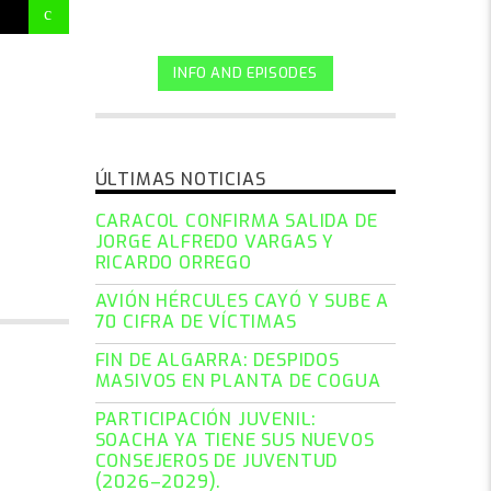
INFO AND EPISODES
ÚLTIMAS NOTICIAS
CARACOL CONFIRMA SALIDA DE
JORGE ALFREDO VARGAS Y
RICARDO ORREGO
AVIÓN HÉRCULES CAYÓ Y SUBE A
70 CIFRA DE VÍCTIMAS
FIN DE ALGARRA: DESPIDOS
MASIVOS EN PLANTA DE COGUA
PARTICIPACIÓN JUVENIL:
SOACHA YA TIENE SUS NUEVOS
CONSEJEROS DE JUVENTUD
(2026–2029).