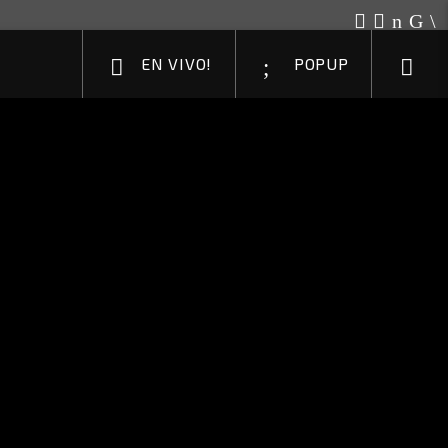
EN VIVO!
POPUP