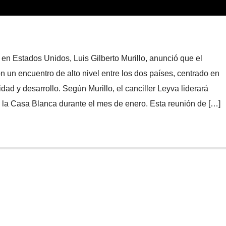
n Estados Unidos, Luis Gilberto Murillo, anunció que el
un encuentro de alto nivel entre los dos países, centrado en
dad y desarrollo. Según Murillo, el canciller Leyva liderará
n la Casa Blanca durante el mes de enero. Esta reunión de […]