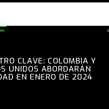
IAS
0
TRO CLAVE: COLOMBIA Y
S UNIDOS ABORDARÁN
DAD EN ENERO DE 2024