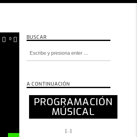
BUSCAR
0
A CONTINUACIÓN
PROGRAMACIÓN
MÚSICAL
[...]