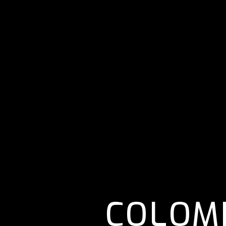
COLOM