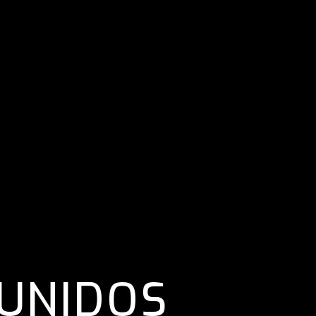
UNIDOS