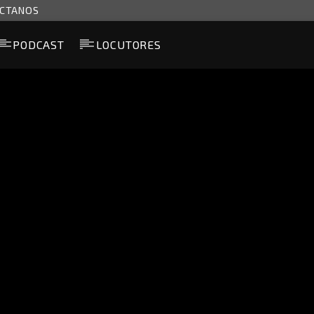
CTANOS
PODCAST
LOCUTORES