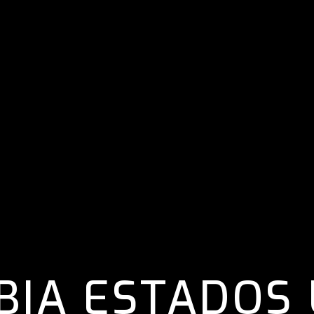
BIA ESTADOS 