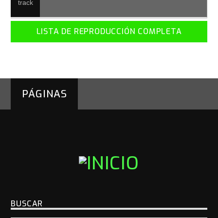
LISTA DE REPRODUCCIÓN COMPLETA
PÁGINAS
BUSCAR