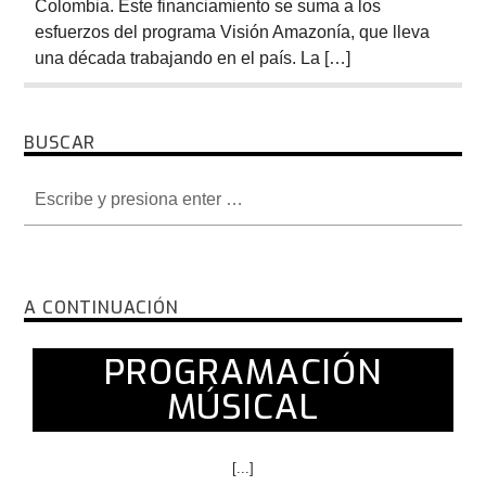
Colombia. Este financiamiento se suma a los
esfuerzos del programa Visión Amazonía, que lleva
una década trabajando en el país. La […]
BUSCAR
A CONTINUACIÓN
PROGRAMACIÓN
MÚSICAL
[...]