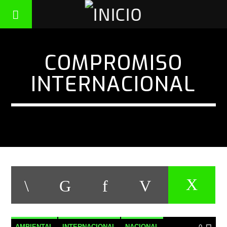
COMPROMISO
INTERNACIONAL
AMBIENTAL
INTERNACIONAL
NACIONAL