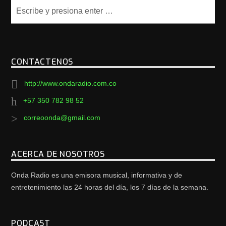
CONTACTENOS
http://www.ondaradio.com.co
+57 350 782 98 52
correoonda@gmail.com
ACERCA DE NOSOTROS
Onda Radio es una emisora musical, informativa y de
entretenimiento las 24 horas del día, los 7 días de la semana.
PODCAST