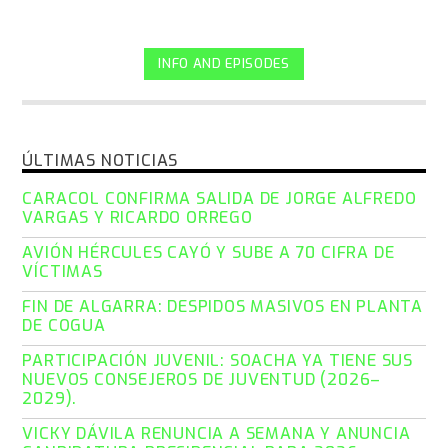
INFO AND EPISODES
ÚLTIMAS NOTICIAS
CARACOL CONFIRMA SALIDA DE JORGE ALFREDO
VARGAS Y RICARDO ORREGO
AVIÓN HÉRCULES CAYÓ Y SUBE A 70 CIFRA DE
VÍCTIMAS
FIN DE ALGARRA: DESPIDOS MASIVOS EN PLANTA
DE COGUA
PARTICIPACIÓN JUVENIL: SOACHA YA TIENE SUS
NUEVOS CONSEJEROS DE JUVENTUD (2026–
2029).
VICKY DÁVILA RENUNCIA A SEMANA Y ANUNCIA