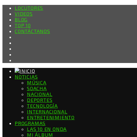
LOCUTORES
VIDEOS
BLOG
TOP 10
CONTÁCTANOS
NOTICIAS
MÚSICA
SOACHA
NACIONAL
DEPORTES
TECNOLOGÍA
INTERNACIONAL
ENTRETENIMIENTO
PROGRAMAS
LAS 10 EN ONDA
MI ÁLBUM