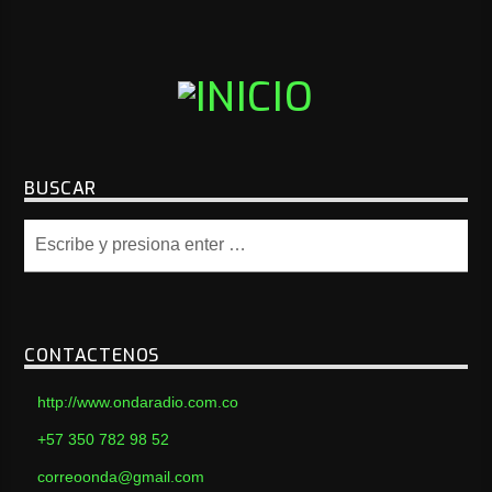
BUSCAR
CONTACTENOS
http://www.ondaradio.com.co
+57 350 782 98 52
correoonda@gmail.com