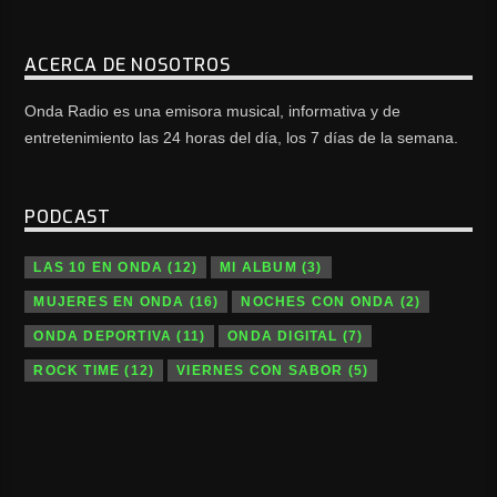
ACERCA DE NOSOTROS
Onda Radio es una emisora musical, informativa y de
entretenimiento las 24 horas del día, los 7 días de la semana.
PODCAST
LAS 10 EN ONDA
(12)
MI ALBUM
(3)
MUJERES EN ONDA
(16)
NOCHES CON ONDA
(2)
ONDA DEPORTIVA
(11)
ONDA DIGITAL
(7)
ROCK TIME
(12)
VIERNES CON SABOR
(5)