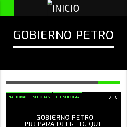
GOBIERNO PETRO
NACIONAL
NOTICIAS
TECNOLOGÍA
0
0
GOBIERNO PETRO
PREPARA DECRETO QUE