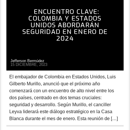
ENCUENTRO CLAVE:
COLOMBIA Y ESTADOS
UNIDOS ABORDARÁN
SEGURIDAD EN ENERO DE
2024
Jefferson Bermúdez
15 DICIEMBRE, 2023
El embajador de Colombia en Estados Unidos, Luis
Gilberto Murillo, anunció que el próximo año
comenzará con un encuentro de alto nivel entre los
dos países, centrado en dos temas cruciales:
seguridad y desarrollo. Según Murillo, el canciller
Leyva liderará este diálogo estratégico en la Casa
Blanca durante el mes de enero. Esta reunión de […]