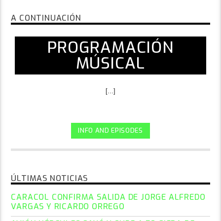
A CONTINUACIÓN
PROGRAMACIÓN
MÚSICAL
[...]
INFO AND EPISODES
ÚLTIMAS NOTICIAS
CARACOL CONFIRMA SALIDA DE JORGE ALFREDO
VARGAS Y RICARDO ORREGO