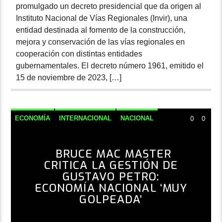
promulgado un decreto presidencial que da origen al
Instituto Nacional de Vías Regionales (Invir), una
entidad destinada al fomento de la construcción,
mejora y conservación de las vías regionales en
cooperación con distintas entidades
gubernamentales. El decreto número 1961, emitido el
15 de noviembre de 2023, […]
ECONOMÍA
INTERNACIONAL
NACIONAL
0
0
NOTICIAS
BRUCE MAC MASTER
CRITICA LA GESTIÓN DE
GUSTAVO PETRO:
ECONOMÍA NACIONAL ‘MUY
GOLPEADA’