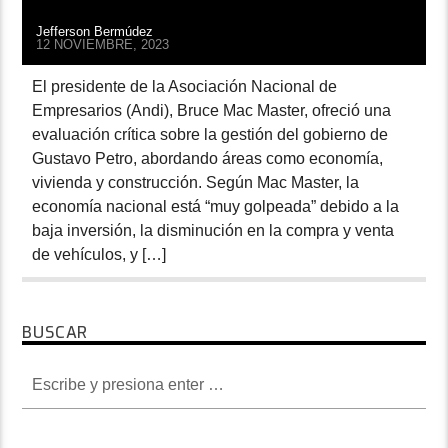
Jefferson Bermúdez
12 NOVIEMBRE, 2023
El presidente de la Asociación Nacional de
Empresarios (Andi), Bruce Mac Master, ofreció una
evaluación crítica sobre la gestión del gobierno de
Gustavo Petro, abordando áreas como economía,
vivienda y construcción. Según Mac Master, la
economía nacional está “muy golpeada” debido a la
baja inversión, la disminución en la compra y venta
de vehículos, y […]
BUSCAR