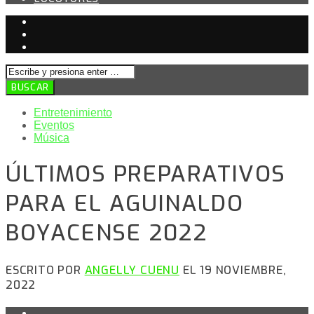
Entretenimiento
Eventos
Música
ÚLTIMOS PREPARATIVOS
PARA EL AGUINALDO
BOYACENSE 2022
ESCRITO POR
ANGELLY CUENU
EL 19 NOVIEMBRE,
2022