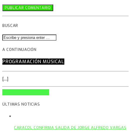
BUSCAR
A CONTINUACIÓN
PROGRAMACIÓN MÚSICAL
[...]
INFO AND EPISODES
ÚLTIMAS NOTICIAS
CARACOL CONFIRMA SALIDA DE JORGE ALFREDO VARGAS