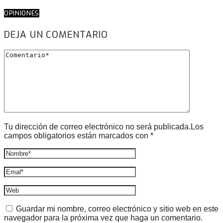
OPINIONES
DEJA UN COMENTARIO
Tu dirección de correo electrónico no será publicada.Los
campos obligatorios están marcados con *
Guardar mi nombre, correo electrónico y sitio web en este
navegador para la próxima vez que haga un comentario.