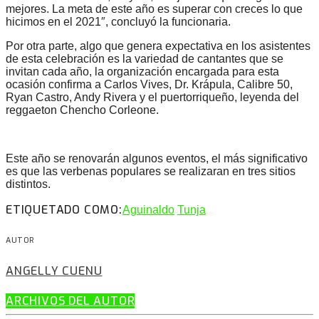
mejores. La meta de este año es superar con creces lo que
hicimos en el 2021″, concluyó la funcionaria.
Por otra parte, algo que genera expectativa en los asistentes
de esta celebración es la variedad de cantantes que se
invitan cada año, la organización encargada para esta
ocasión confirma a Carlos Vives, Dr. Krápula, Calibre 50,
Ryan Castro, Andy Rivera y el puertorriqueño, leyenda del
reggaeton Chencho Corleone.
Este año se renovarán algunos eventos, el más significativo
es que las verbenas populares se realizaran en tres sitios
distintos.
ETIQUETADO COMO:
Aguinaldo
Tunja
AUTOR
ANGELLY CUENU
ARCHIVOS DEL AUTOR