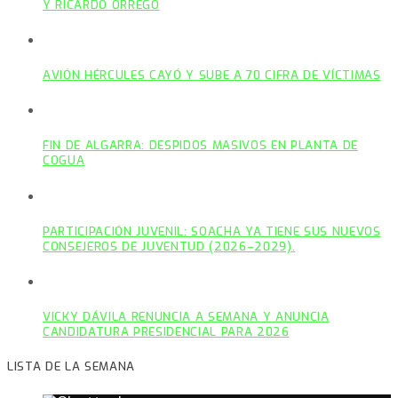
Y RICARDO ORREGO
AVIÓN HÉRCULES CAYÓ Y SUBE A 70 CIFRA DE VÍCTIMAS
FIN DE ALGARRA: DESPIDOS MASIVOS EN PLANTA DE
COGUA
PARTICIPACIÓN JUVENIL: SOACHA YA TIENE SUS NUEVOS
CONSEJEROS DE JUVENTUD (2026–2029).
VICKY DÁVILA RENUNCIA A SEMANA Y ANUNCIA
CANDIDATURA PRESIDENCIAL PARA 2026
LISTA DE LA SEMANA