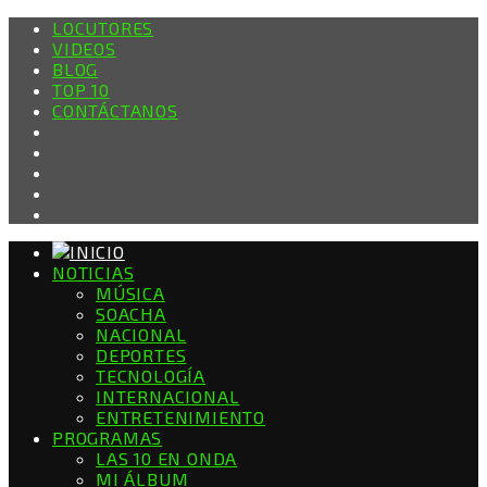
LOCUTORES
VIDEOS
BLOG
TOP 10
CONTÁCTANOS
NOTICIAS
MÚSICA
SOACHA
NACIONAL
DEPORTES
TECNOLOGÍA
INTERNACIONAL
ENTRETENIMIENTO
PROGRAMAS
LAS 10 EN ONDA
MI ÁLBUM