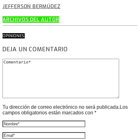
JEFFERSON BERMÚDEZ
ARCHIVOS DEL AUTOR
OPINIONES
DEJA UN COMENTARIO
Tu dirección de correo electrónico no será publicada.Los
campos obligatorios están marcados con *