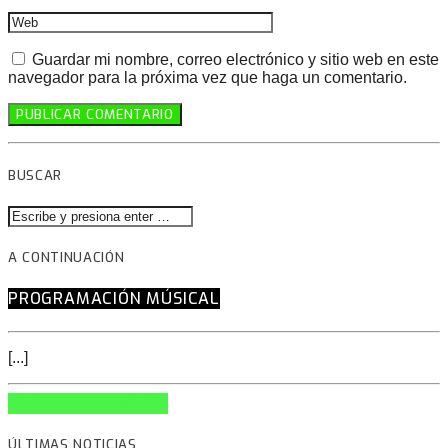
Guardar mi nombre, correo electrónico y sitio web en este
navegador para la próxima vez que haga un comentario.
BUSCAR
A CONTINUACIÓN
PROGRAMACIÓN MÚSICAL
[...]
INFO AND EPISODES
ÚLTIMAS NOTICIAS