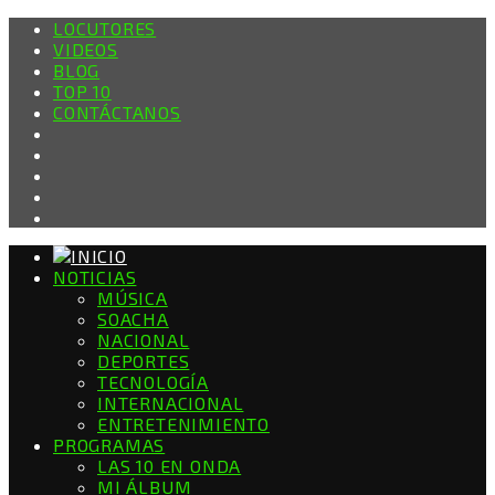
LOCUTORES
VIDEOS
BLOG
TOP 10
CONTÁCTANOS
NOTICIAS
MÚSICA
SOACHA
NACIONAL
DEPORTES
TECNOLOGÍA
INTERNACIONAL
ENTRETENIMIENTO
PROGRAMAS
LAS 10 EN ONDA
MI ÁLBUM