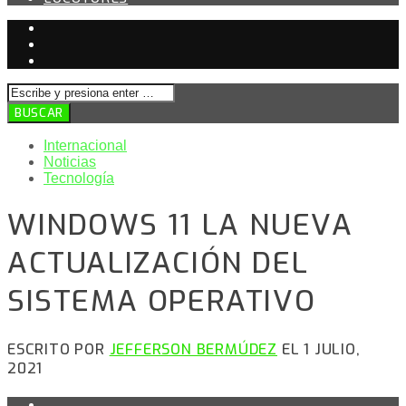
Internacional
Noticias
Tecnología
WINDOWS 11 LA NUEVA
ACTUALIZACIÓN DEL
SISTEMA OPERATIVO
ESCRITO POR
JEFFERSON BERMÚDEZ
EL 1 JULIO,
2021