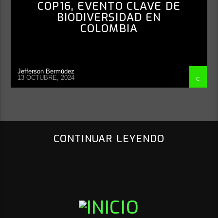
COP16, EVENTO CLAVE DE
BIODIVERSIDAD EN
COLOMBIA
Jefferson Bermúdez
13 OCTUBRE, 2024
CONTINUAR LEYENDO