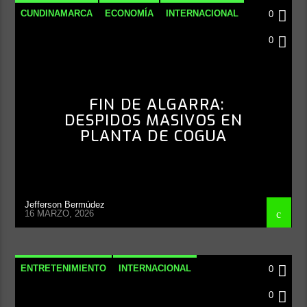
CUNDINAMARCA
ECONOMÍA
INTERNACIONAL
0
NACIONAL
0
FIN DE ALGARRA:
DESPIDOS MASIVOS EN
PLANTA DE COGUA
Jefferson Bermúdez
16 MARZO, 2026
ENTRETENIMIENTO
INTERNACIONAL
0
NOTICIAS
0