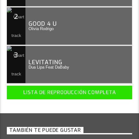
2
GOOD 4 U
Olivia Rodrigo
3
LEVITATING
Dua Lipa Feat DaBaby
LISTA DE REPRODUCCIÓN COMPLETA
TAMBIÉN TE PUEDE GUSTAR