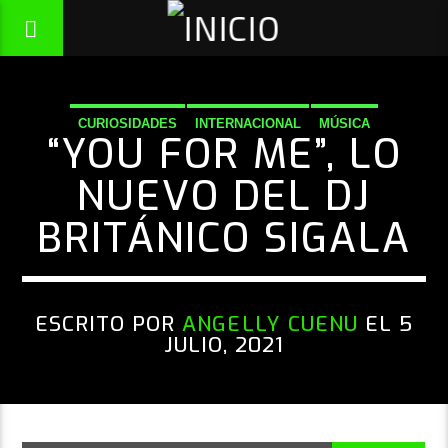
CURIOSIDADES
INTERNACIONAL
MÚSICA
“YOU FOR ME”, LO
NUEVO DEL DJ
BRITÁNICO SIGALA
ESCRITO POR
ANGELLY CUENU
EL 5
JULIO, 2021