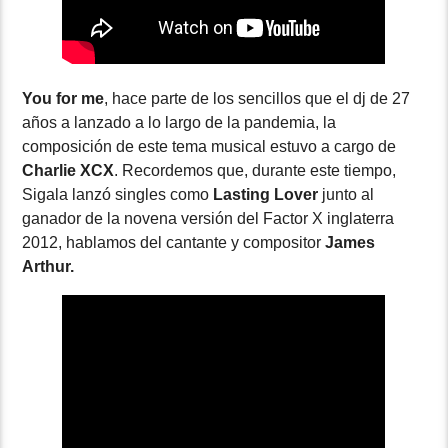
You for me
, hace parte de los sencillos que el dj de 27
años a lanzado a lo largo de la pandemia, la
composición de este tema musical estuvo a cargo de
Charlie XCX
. Recordemos que, durante este tiempo,
Sigala lanzó singles como
Lasting Lover
junto al
ganador de la novena versión del Factor X inglaterra
2012, hablamos del cantante y compositor
James
Arthur.