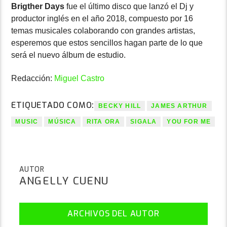
Brigther Days
fue el último disco que lanzó el Dj y
productor inglés en el año 2018, compuesto por 16
temas musicales colaborando con grandes artistas,
esperemos que estos sencillos hagan parte de lo que
será el nuevo álbum de estudio.
Redacción:
Miguel Castro
ETIQUETADO COMO:
BECKY HILL
JAMES ARTHUR
MUSIC
MÚSICA
RITA ORA
SIGALA
YOU FOR ME
AUTOR
ANGELLY CUENU
ARCHIVOS DEL AUTOR