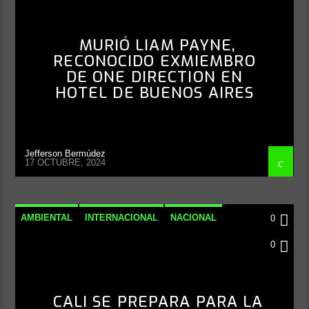
MURIÓ LIAM PAYNE,
RECONOCIDO EXMIEMBRO
DE ONE DIRECTION EN
HOTEL DE BUENOS AIRES
Jefferson Bermúdez
17 OCTUBRE, 2024
AMBIENTAL
INTERNACIONAL
NACIONAL
0
NOTICIAS
0
CALI SE PREPARA PARA LA