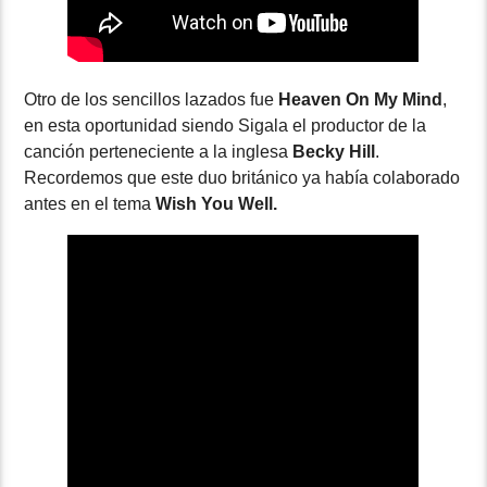
Otro de los sencillos lazados fue
Heaven On My Mind
,
en esta oportunidad siendo Sigala el productor de la
canción perteneciente a la inglesa
Becky Hill
.
Recordemos que este duo británico ya había colaborado
antes en el tema
Wish You Well.