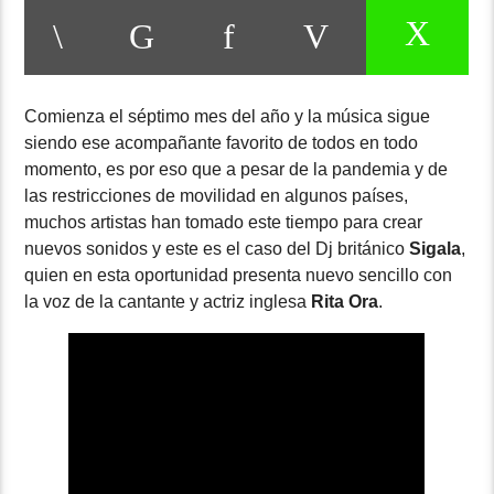
Comienza el séptimo mes del año y la música sigue
siendo ese acompañante favorito de todos en todo
momento, es por eso que a pesar de la pandemia y de
las restricciones de movilidad en algunos países,
muchos artistas han tomado este tiempo para crear
nuevos sonidos y este es el caso del Dj británico
Sigala
,
quien en esta oportunidad presenta nuevo sencillo con
la voz de la cantante y actriz inglesa
Rita Ora
.