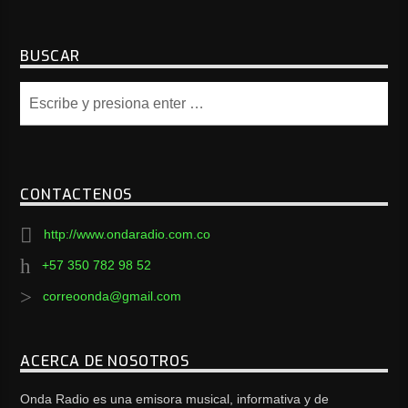
BUSCAR
CONTACTENOS
http://www.ondaradio.com.co
+57 350 782 98 52
correoonda@gmail.com
ACERCA DE NOSOTROS
Onda Radio es una emisora musical, informativa y de