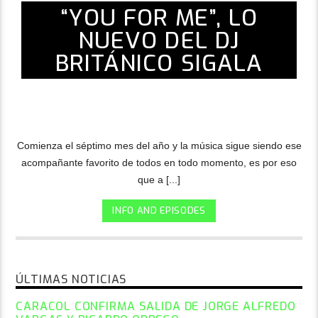
“YOU FOR ME”, LO
NUEVO DEL DJ
BRITÁNICO SIGALA
Comienza el séptimo mes del año y la música sigue siendo ese
acompañante favorito de todos en todo momento, es por eso
que a [...]
INFO AND EPISODES
ÚLTIMAS NOTICIAS
CARACOL CONFIRMA SALIDA DE JORGE ALFREDO