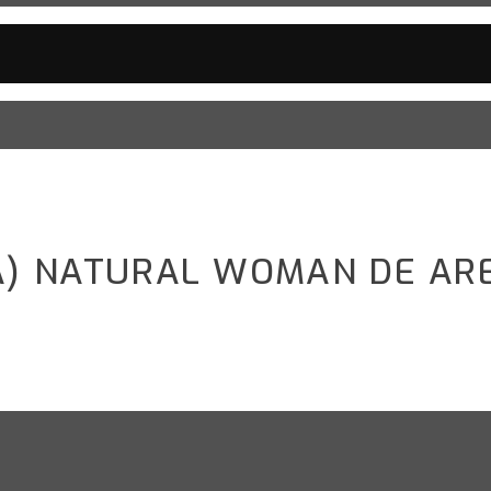
 A) NATURAL WOMAN DE AR