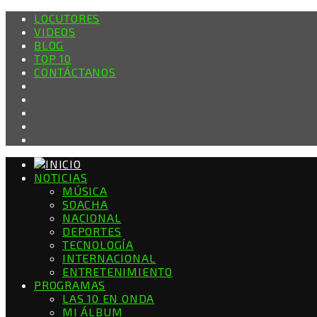
LOCUTORES
VIDEOS
BLOG
TOP 10
CONTÁCTANOS
NOTICIAS
MÚSICA
SOACHA
NACIONAL
DEPORTES
TECNOLOGÍA
INTERNACIONAL
ENTRETENIMIENTO
PROGRAMAS
LAS 10 EN ONDA
MI ÁLBUM