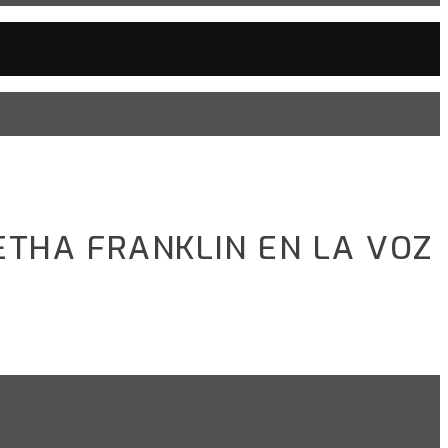
ETHA FRANKLIN EN LA VOZ