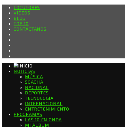
LOCUTORES
VIDEOS
BLOG
TOP 10
CONTÁCTANOS
NOTICIAS
MÚSICA
SOACHA
NACIONAL
DEPORTES
TECNOLOGÍA
INTERNACIONAL
ENTRETENIMIENTO
PROGRAMAS
LAS 10 EN ONDA
MI ÁLBUM