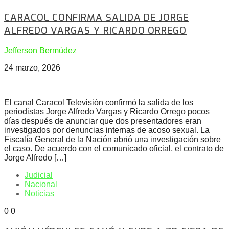
CARACOL CONFIRMA SALIDA DE JORGE
ALFREDO VARGAS Y RICARDO ORREGO
Jefferson Bermúdez
24 marzo, 2026
El canal Caracol Televisión confirmó la salida de los
periodistas Jorge Alfredo Vargas y Ricardo Orrego pocos
días después de anunciar que dos presentadores eran
investigados por denuncias internas de acoso sexual. La
Fiscalía General de la Nación abrió una investigación sobre
el caso. De acuerdo con el comunicado oficial, el contrato de
Jorge Alfredo […]
Judicial
Nacional
Noticias
0
0