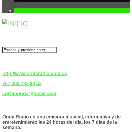
1
BUSCAR
CONTACTENOS
http://www.ondaradio.com.co
+57 350 782 98 52
correoonda@gmail.com
ACERCA DE NOSOTROS
Onda Radio es una emisora musical, informativa y de
entretenimiento las 24 horas del día, los 7 días de la
semana.