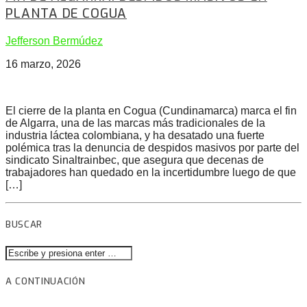
PLANTA DE COGUA
Jefferson Bermúdez
16 marzo, 2026
El cierre de la planta en Cogua (Cundinamarca) marca el fin
de Algarra, una de las marcas más tradicionales de la
industria láctea colombiana, y ha desatado una fuerte
polémica tras la denuncia de despidos masivos por parte del
sindicato Sinaltrainbec, que asegura que decenas de
trabajadores han quedado en la incertidumbre luego de que
[…]
BUSCAR
A CONTINUACIÓN