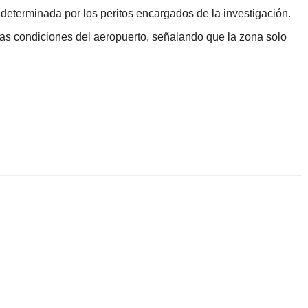
á determinada por los peritos encargados de la investigación.
las condiciones del aeropuerto, señalando que la zona solo