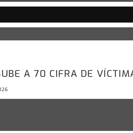
UBE A 70 CIFRA DE VÍCTIM
026