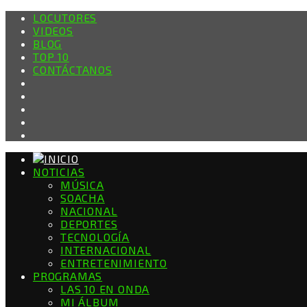
LOCUTORES
VIDEOS
BLOG
TOP 10
CONTÁCTANOS
NOTICIAS
MÚSICA
SOACHA
NACIONAL
DEPORTES
TECNOLOGÍA
INTERNACIONAL
ENTRETENIMIENTO
PROGRAMAS
LAS 10 EN ONDA
MI ÁLBUM