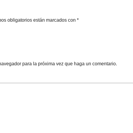
pos obligatorios están marcados con *
 navegador para la próxima vez que haga un comentario.