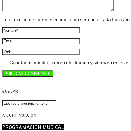
Tu dirección de correo electrónico no será publicada.Los cam
Guardar mi nombre, correo electrónico y sitio web en este
BUSCAR
A CONTINUACIÓN
PROGRAMACIÓN MÚSICAL