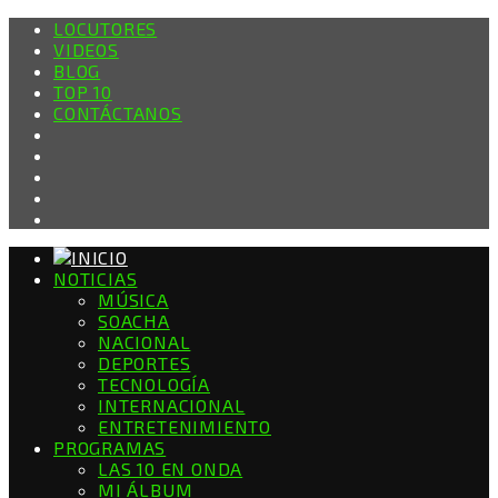
LOCUTORES
VIDEOS
BLOG
TOP 10
CONTÁCTANOS
NOTICIAS
MÚSICA
SOACHA
NACIONAL
DEPORTES
TECNOLOGÍA
INTERNACIONAL
ENTRETENIMIENTO
PROGRAMAS
LAS 10 EN ONDA
MI ÁLBUM