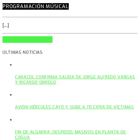
PROGRAMACIÓN MÚSICAL
[...]
INFO AND EPISODES
ÚLTIMAS NOTICIAS
CARACOL CONFIRMA SALIDA DE JORGE ALFREDO VARGAS
Y RICARDO ORREGO
AVIÓN HÉRCULES CAYÓ Y SUBE A 70 CIFRA DE VÍCTIMAS
FIN DE ALGARRA: DESPIDOS MASIVOS EN PLANTA DE
COGUA