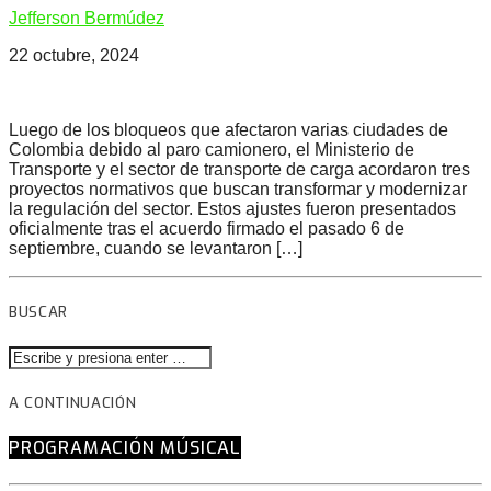
Jefferson Bermúdez
22 octubre, 2024
Luego de los bloqueos que afectaron varias ciudades de
Colombia debido al paro camionero, el Ministerio de
Transporte y el sector de transporte de carga acordaron tres
proyectos normativos que buscan transformar y modernizar
la regulación del sector. Estos ajustes fueron presentados
oficialmente tras el acuerdo firmado el pasado 6 de
septiembre, cuando se levantaron […]
BUSCAR
A CONTINUACIÓN
PROGRAMACIÓN MÚSICAL