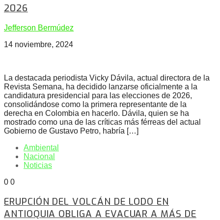
2026
Jefferson Bermúdez
14 noviembre, 2024
La destacada periodista Vicky Dávila, actual directora de la
Revista Semana, ha decidido lanzarse oficialmente a la
candidatura presidencial para las elecciones de 2026,
consolidándose como la primera representante de la
derecha en Colombia en hacerlo. Dávila, quien se ha
mostrado como una de las críticas más férreas del actual
Gobierno de Gustavo Petro, habría […]
Ambiental
Nacional
Noticias
0
0
ERUPCIÓN DEL VOLCÁN DE LODO EN
ANTIOQUIA OBLIGA A EVACUAR A MÁS DE