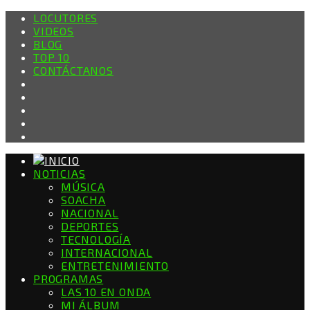
LOCUTORES
VIDEOS
BLOG
TOP 10
CONTÁCTANOS
NOTICIAS
MÚSICA
SOACHA
NACIONAL
DEPORTES
TECNOLOGÍA
INTERNACIONAL
ENTRETENIMIENTO
PROGRAMAS
LAS 10 EN ONDA
MI ÁLBUM