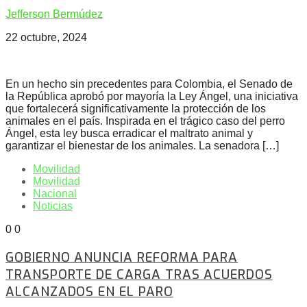
Jefferson Bermúdez
22 octubre, 2024
En un hecho sin precedentes para Colombia, el Senado de
la República aprobó por mayoría la Ley Ángel, una iniciativa
que fortalecerá significativamente la protección de los
animales en el país. Inspirada en el trágico caso del perro
Ángel, esta ley busca erradicar el maltrato animal y
garantizar el bienestar de los animales. La senadora […]
Movilidad
Movilidad
Nacional
Noticias
0
0
GOBIERNO ANUNCIA REFORMA PARA
TRANSPORTE DE CARGA TRAS ACUERDOS
ALCANZADOS EN EL PARO