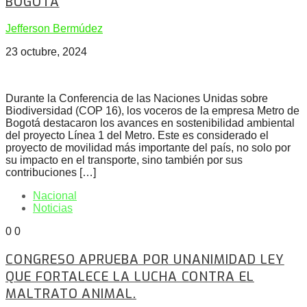
BOGOTÁ
Jefferson Bermúdez
23 octubre, 2024
Durante la Conferencia de las Naciones Unidas sobre
Biodiversidad (COP 16), los voceros de la empresa Metro de
Bogotá destacaron los avances en sostenibilidad ambiental
del proyecto Línea 1 del Metro. Este es considerado el
proyecto de movilidad más importante del país, no solo por
su impacto en el transporte, sino también por sus
contribuciones […]
Nacional
Noticias
0
0
CONGRESO APRUEBA POR UNANIMIDAD LEY
QUE FORTALECE LA LUCHA CONTRA EL
MALTRATO ANIMAL.