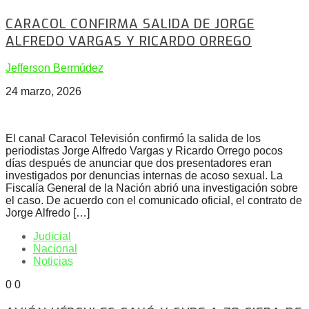
CARACOL CONFIRMA SALIDA DE JORGE
ALFREDO VARGAS Y RICARDO ORREGO
Jefferson Bermúdez
24 marzo, 2026
El canal Caracol Televisión confirmó la salida de los
periodistas Jorge Alfredo Vargas y Ricardo Orrego pocos
días después de anunciar que dos presentadores eran
investigados por denuncias internas de acoso sexual. La
Fiscalía General de la Nación abrió una investigación sobre
el caso. De acuerdo con el comunicado oficial, el contrato de
Jorge Alfredo […]
Judicial
Nacional
Noticias
0
0