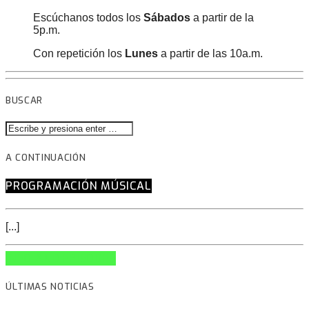
Escúchanos todos los
Sábados
a partir de la
5p.m.
Con repetición los
Lunes
a partir de las 10a.m.
BUSCAR
A CONTINUACIÓN
PROGRAMACIÓN MÚSICAL
[...]
INFO AND EPISODES
ÚLTIMAS NOTICIAS