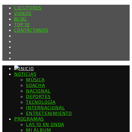
LOCUTORES
VIDEOS
BLOG
TOP 10
CONTÁCTANOS
NOTICIAS
MÚSICA
SOACHA
NACIONAL
DEPORTES
TECNOLOGÍA
INTERNACIONAL
ENTRETENIMIENTO
PROGRAMAS
LAS 10 EN ONDA
MI ÁLBUM