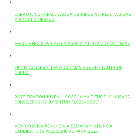
CARACOL CONFIRMA SALIDA DE JORGE ALFREDO VARGAS
Y RICARDO ORREGO
AVIÓN HÉRCULES CAYÓ Y SUBE A 70 CIFRA DE VÍCTIMAS
FIN DE ALGARRA: DESPIDOS MASIVOS EN PLANTA DE
COGUA
PARTICIPACIÓN JUVENIL: SOACHA YA TIENE SUS NUEVOS
CONSEJEROS DE JUVENTUD (2026–2029).
VICKY DÁVILA RENUNCIA A SEMANA Y ANUNCIA
CANDIDATURA PRESIDENCIAL PARA 2026