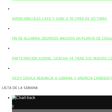
AVIÓN HÉRCULES CAYÓ Y SUBE A 70 CIFRA DE VÍCTIMAS
FIN DE ALGARRA: DESPIDOS MASIVOS EN PLANTA DE COGU
PARTICIPACIÓN JUVENIL: SOACHA YA TIENE SUS NUEVOS 
VICKY DÁVILA RENUNCIA A SEMANA Y ANUNCIA CANDIDAT
LISTA DE LA SEMANA
1