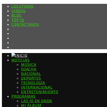
LOCUTORES
VIDEOS
BLOG
TOP 10
CONTÁCTANOS
NOTICIAS
MÚSICA
SOACHA
NACIONAL
DEPORTES
TECNOLOGÍA
INTERNACIONAL
ENTRETENIMIENTO
PROGRAMAS
LAS 10 EN ONDA
MI ÁLBUM