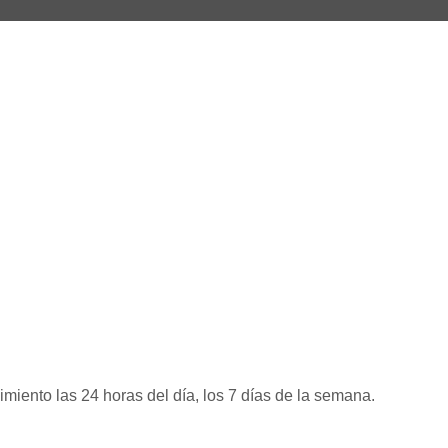
miento las 24 horas del día, los 7 días de la semana.