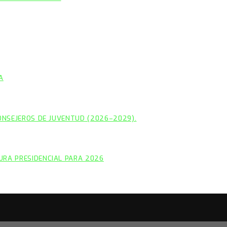
A
CONSEJEROS DE JUVENTUD (2026–2029).
URA PRESIDENCIAL PARA 2026