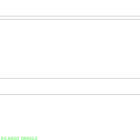
 RICARDO ORREGO